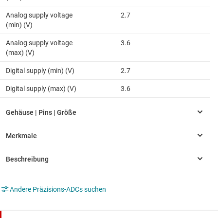
Analog supply voltage
2.7
(min) (V)
Analog supply voltage
3.6
(max) (V)
Digital supply (min) (V)
2.7
Digital supply (max) (V)
3.6
Andere Präzisions-ADCs suchen