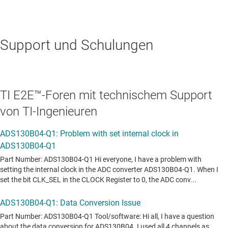
Support und Schulungen
TI E2E™-Foren mit technischem Support
von TI-Ingenieuren