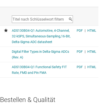
Bestellen & Qualität