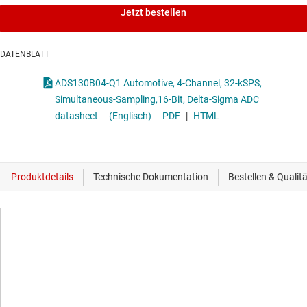
Jetzt bestellen
DATENBLATT
ADS130B04-Q1 Automotive, 4-Channel, 32-kSPS,
Simultaneous-Sampling,16-Bit, Delta-Sigma ADC
datasheet
(Englisch)
PDF
|
HTML