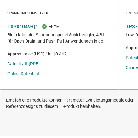
Empfohlene Produkte können Parameter, Evaluierungsmodule oder
Referenzdesigns zu diesem TI-Produkt beinhalten.