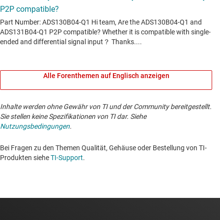
Alle Forenthemen auf Englisch anzeigen
Inhalte werden ohne Gewähr von TI und der Community bereitgestellt.
Sie stellen keine Spezifikationen von TI dar. Siehe
Nutzungsbedingungen
.
Bei Fragen zu den Themen Qualität, Gehäuse oder Bestellung von TI-
Produkten siehe
TI-Support
. ​​​​​​​​​​​​​​