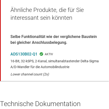
Ähnliche Produkte, die für Sie
interessant sein könnten
Selbe Funktionalität wie der verglichene Baustein
bei gleicher Anschlussbelegung.
ADS130B02-Q1
16-Bit, 32-kSPS, 2-Kanal, simultanabtastender Delta-Sigma
A/D-Wandler für die Automobilindustrie
Lower channel count (2x)
Technische Dokumentation