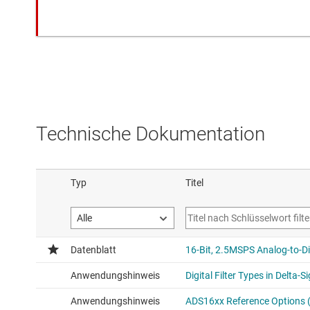
Technische Dokumentation