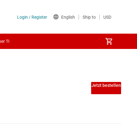
er TI
Jetzt bestellen