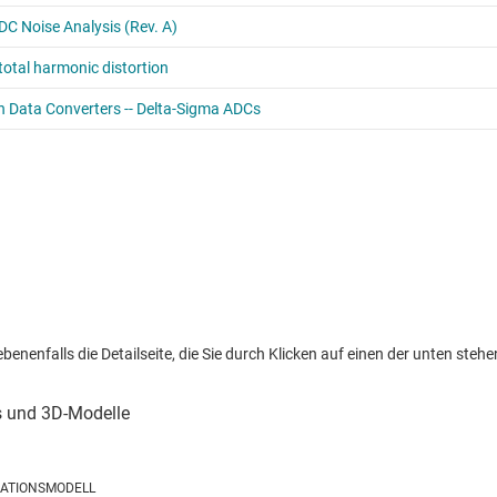
nenfalls die Detailseite, die Sie durch Klicken auf einen der unten stehen
LATIONSMODELL