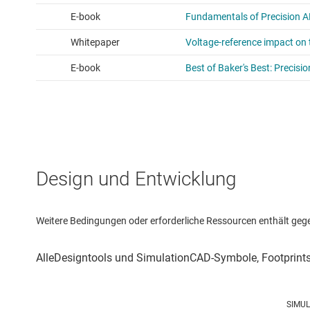
Design und Entwicklung
Weitere Bedingungen oder erforderliche Ressourcen enthält gegebe
SIMU