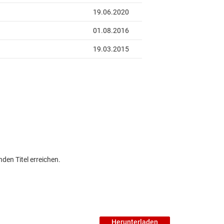
den Titel erreichen.
Herunterladen