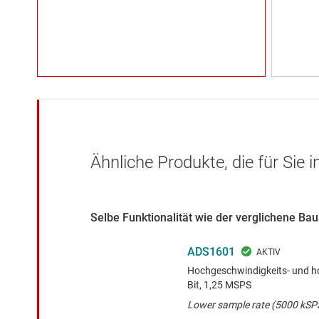
Ähnliche Produkte, die für Sie 
Selbe Funktionalität wie der verglichene Ba
ADS1601
Hochgeschwindigkeits- und h
Bit, 1,25 MSPS
Lower sample rate (5000 kSP