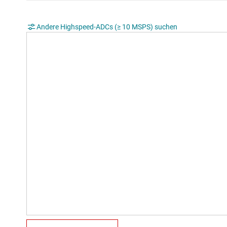
Andere Highspeed-ADCs (≥ 10 MSPS) suchen