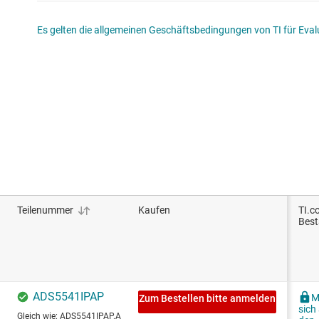
Es gelten die allgemeinen Geschäftsbedingungen von TI für Evalu