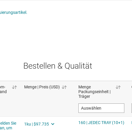
ierungsartikel.
Bestellen & Qualität