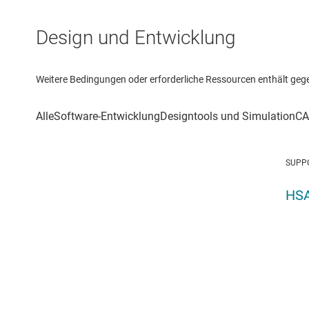
Design und Entwicklung
Weitere Bedingungen oder erforderliche Ressourcen enthält gegebe
SUPP
HSA