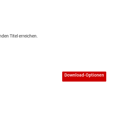
den Titel erreichen.
Download-Optionen