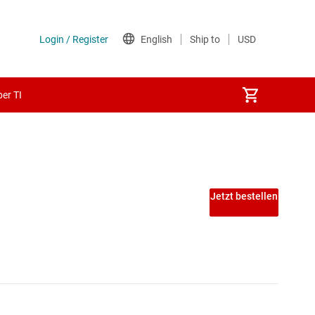
er TI
Jetzt bestellen