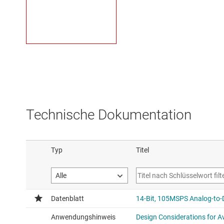
Technische Dokumentation