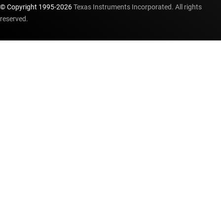
© Copyright 1995-
2026
Texas Instruments Incorporated. All rights
reserved.