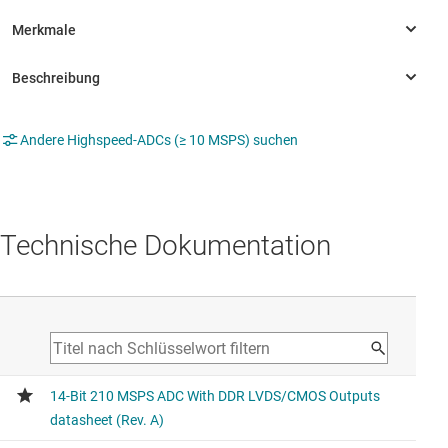
Andere Highspeed-ADCs (≥ 10 MSPS) suchen
Technische Dokumentation