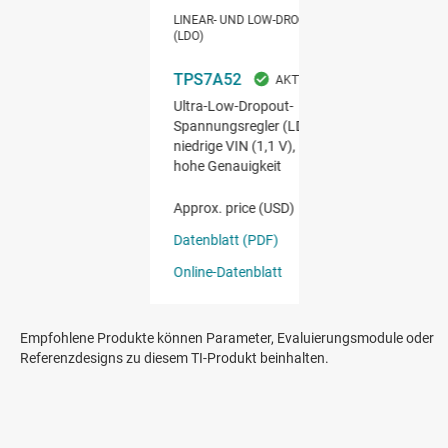
Empfohlene Produkte können Parameter, Evaluierungsmodule oder
Referenzdesigns zu diesem TI-Produkt beinhalten.