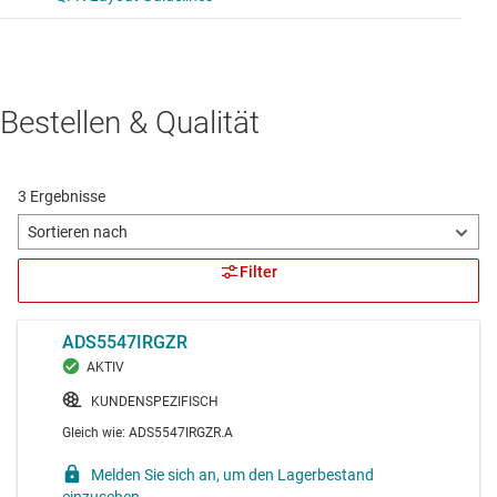
Bestellen & Qualität