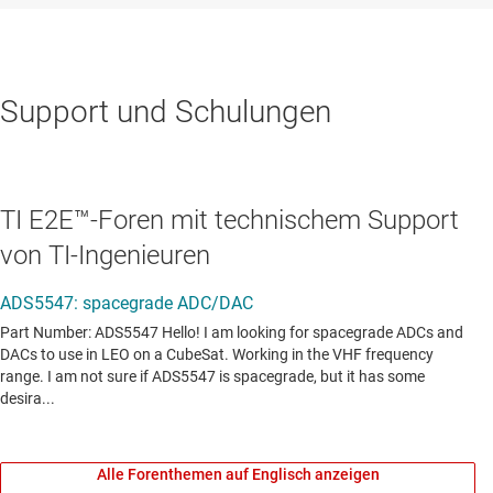
Support und Schulungen
TI E2E™-Foren mit technischem Support
von TI-Ingenieuren
Alle Forenthemen auf Englisch anzeigen