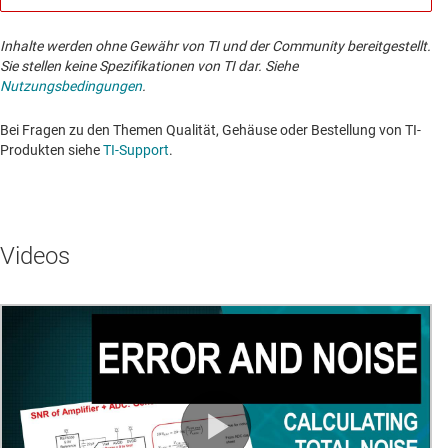
Inhalte werden ohne Gewähr von TI und der Community bereitgestellt.
Sie stellen keine Spezifikationen von TI dar. Siehe
Nutzungsbedingungen
.
Bei Fragen zu den Themen Qualität, Gehäuse oder Bestellung von TI-
Produkten siehe
TI-Support
. ​​​​​​​​​​​​​​
Videos