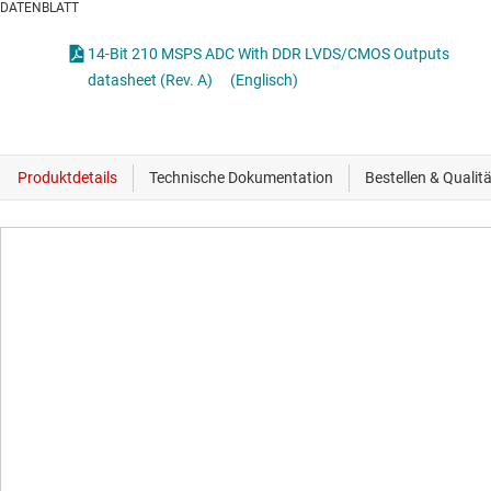
DATENBLATT
14-Bit 210 MSPS ADC With DDR LVDS/CMOS Outputs
datasheet (Rev. A)
(Englisch)