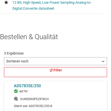
Bestellen & Qualität