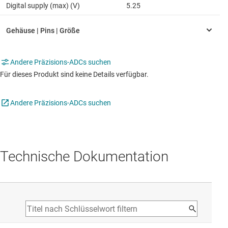
Digital supply (max) (V)
5.25
Andere Präzisions-ADCs suchen
Für dieses Produkt sind keine Details verfügbar.
Andere Präzisions-ADCs suchen
Technische Dokumentation