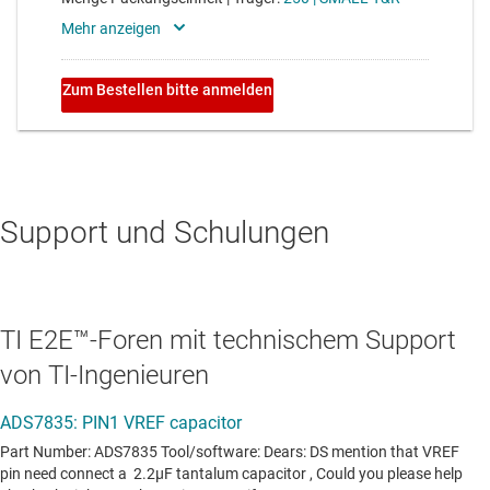
Support und Schulungen
TI E2E™-Foren mit technischem Support
von TI-Ingenieuren