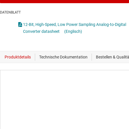
DATENBLATT
12-Bit, High-Speed, Low Power Sampling Analog-to-Digital
Converter datasheet
(Englisch)