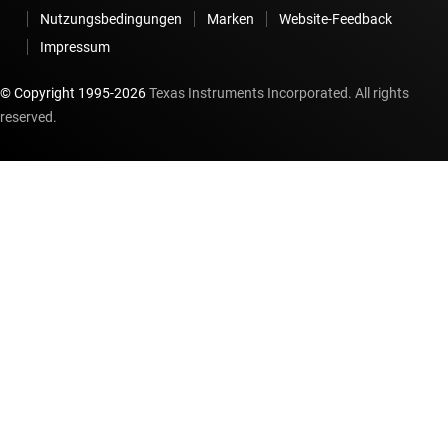
Nutzungsbedingungen
Marken
Website-Feedback
Impressum
© Copyright 1995-
2026
Texas Instruments Incorporated. All rights
reserved.