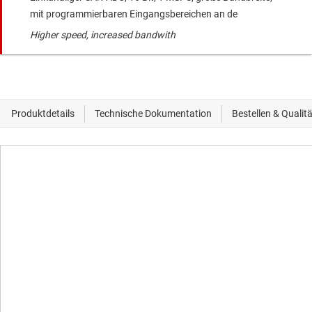
mit programmierbaren Eingangsbereichen an de
Higher speed, increased bandwith