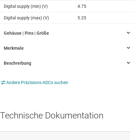
Digital supply (min) (V)
4.75
Digital supply (max) (V)
5.25
Andere Präzisions-ADCs suchen
Technische Dokumentation