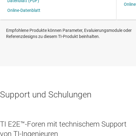
Empfohlene Produkte können Parameter, Evaluierungsmodule oder
Referenzdesigns zu diesem TI-Produkt beinhalten.
Support und Schulungen
TI E2E™-Foren mit technischem Support
von TI-Ingenieuren