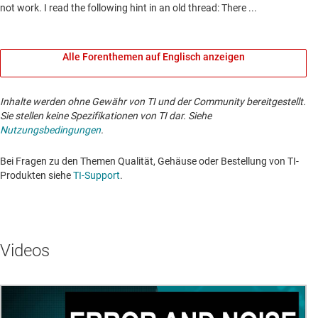
Alle Forenthemen auf Englisch anzeigen
Inhalte werden ohne Gewähr von TI und der Community bereitgestellt.
Sie stellen keine Spezifikationen von TI dar. Siehe
Nutzungsbedingungen
.
Bei Fragen zu den Themen Qualität, Gehäuse oder Bestellung von TI-
Produkten siehe
TI-Support
. ​​​​​​​​​​​​​​
Videos