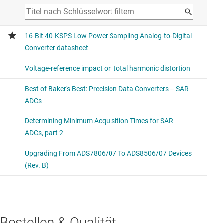
Bestellen & Qualität