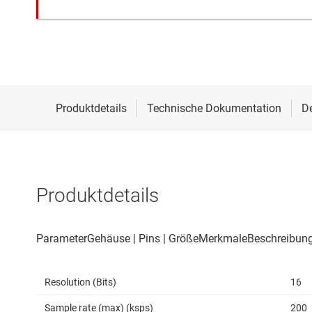
Produktdetails
Resolution (Bits)
16
Sample rate (max) (ksps)
200