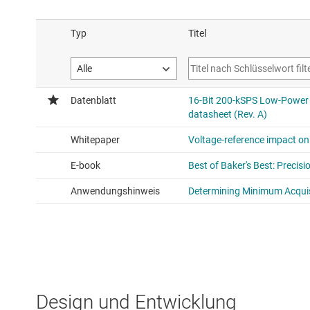
Design und Entwicklung