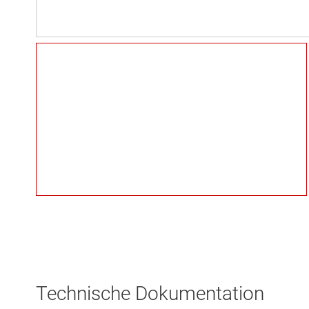
Technische Dokumentation