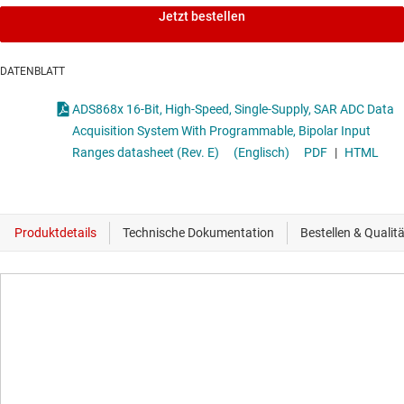
Jetzt bestellen
DATENBLATT
ADS868x 16-Bit, High-Speed, Single-Supply, SAR ADC Data
Acquisition System With Programmable, Bipolar Input
Ranges datasheet (Rev. E)
(Englisch)
PDF
|
HTML