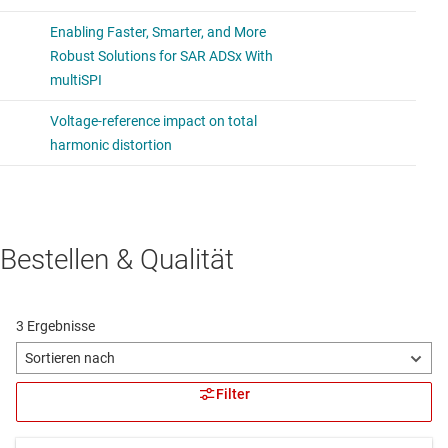
Bestellen & Qualität