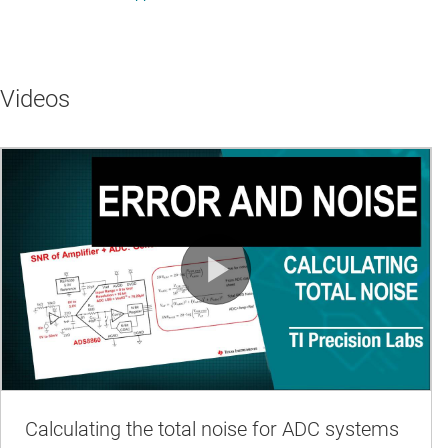
Videos