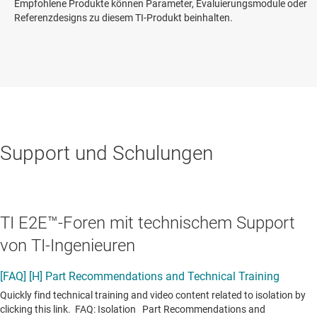
Empfohlene Produkte können Parameter, Evaluierungsmodule oder
Referenzdesigns zu diesem TI-Produkt beinhalten.
Support und Schulungen
TI E2E™-Foren mit technischem Support
von TI-Ingenieuren