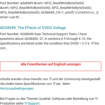
Alle Forenthemen auf Englisch anzeigen
Inhalte werden ohne Gewähr von TI und der Community bereitgestellt.
Sie stellen keine Spezifikationen von TI dar. Siehe
Nutzungsbedingungen
.
Bei Fragen zu den Themen Qualität, Gehäuse oder Bestellung von TI-
Produkten siehe
TI-Support
. ​​​​​​​​​​​​​​