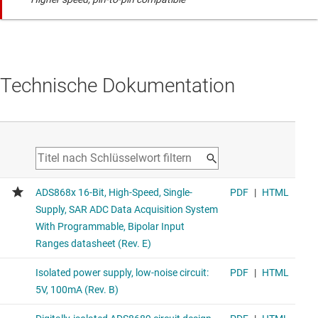
Technische Dokumentation