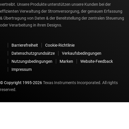
vertreibt. Unsere Produkte unterstützen unsere Kunden bei der
effizienten Verwaltung der Stromversorgung, der genauen Erfassung
& Übertragung von Daten & der Bereitstellung der zentralen Steuerung
oder Verarbeitung in ihren Designs.
Barrierefreiheit
Cookie-Richtlinie
Datenschutzgrundsätze
Verkaufsbedingungen
Nutzungsbedingungen
Marken
Website-Feedback
Impressum
© Copyright 1995-
2026
Texas Instruments Incorporated. All rights
reserved.