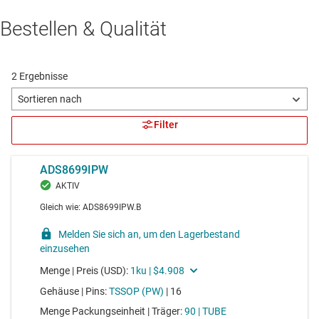
Bestellen & Qualität