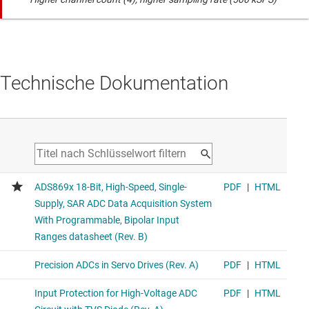
Technische Dokumentation