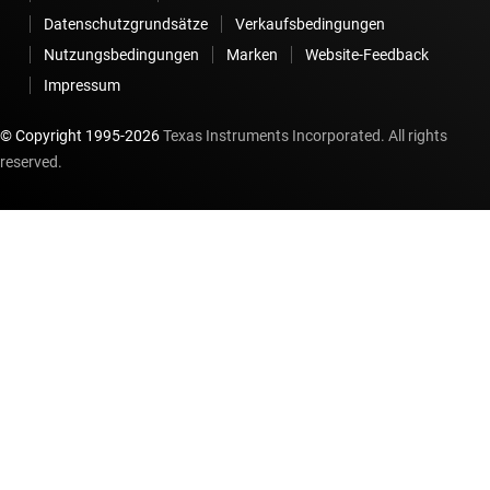
Datenschutzgrundsätze
Verkaufsbedingungen
Nutzungsbedingungen
Marken
Website-Feedback
Impressum
© Copyright 1995-
2026
Texas Instruments Incorporated. All rights
reserved.