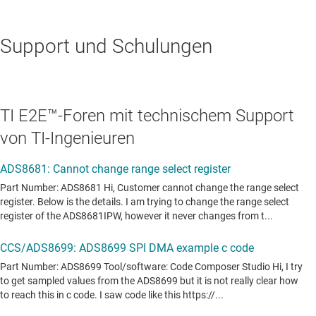
Support und Schulungen
TI E2E™-Foren mit technischem Support
von TI-Ingenieuren