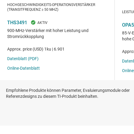
Empfohlene Produkte können Parameter, Evaluierungsmodule oder
Referenzdesigns zu diesem TI-Produkt beinhalten.