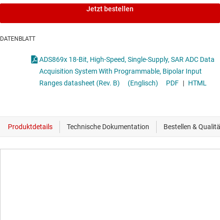
Jetzt bestellen
DATENBLATT
ADS869x 18-Bit, High-Speed, Single-Supply, SAR ADC Data
Acquisition System With Programmable, Bipolar Input
Ranges datasheet (Rev. B)
(Englisch)
PDF
|
HTML