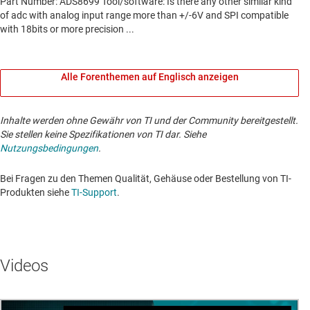
Alle Forenthemen auf Englisch anzeigen
Inhalte werden ohne Gewähr von TI und der Community bereitgestellt.
Sie stellen keine Spezifikationen von TI dar. Siehe
Nutzungsbedingungen
.
Bei Fragen zu den Themen Qualität, Gehäuse oder Bestellung von TI-
Produkten siehe
TI-Support
. ​​​​​​​​​​​​​​
Videos