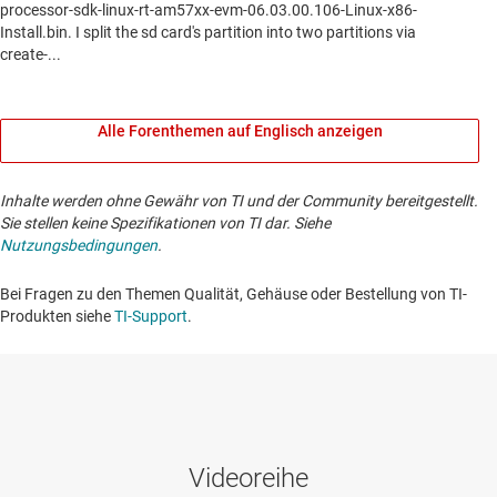
Alle Forenthemen auf Englisch anzeigen
Inhalte werden ohne Gewähr von TI und der Community bereitgestellt.
Sie stellen keine Spezifikationen von TI dar. Siehe
Nutzungsbedingungen
.
Bei Fragen zu den Themen Qualität, Gehäuse oder Bestellung von TI-
Produkten siehe
TI-Support
. ​​​​​​​​​​​​​​
Videoreihe