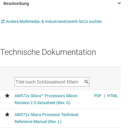
Andere Multimedia- & Industrienetzwerk-SoCs suchen
Technische Dokumentation