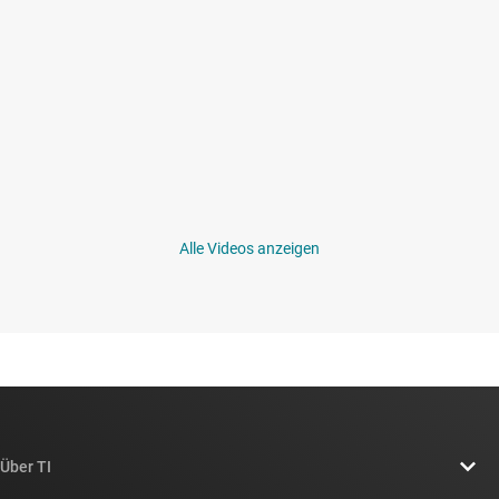
Alle Videos anzeigen
Über TI