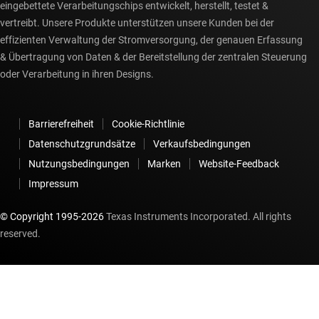
eingebettete Verarbeitungschips entwickelt, herstellt, testet &
vertreibt. Unsere Produkte unterstützen unsere Kunden bei der
effizienten Verwaltung der Stromversorgung, der genauen Erfassung
& Übertragung von Daten & der Bereitstellung der zentralen Steuerung
oder Verarbeitung in ihren Designs.
Barrierefreiheit
Cookie-Richtlinie
Datenschutzgrundsätze
Verkaufsbedingungen
Nutzungsbedingungen
Marken
Website-Feedback
Impressum
© Copyright 1995-
2026
Texas Instruments Incorporated. All rights
reserved.