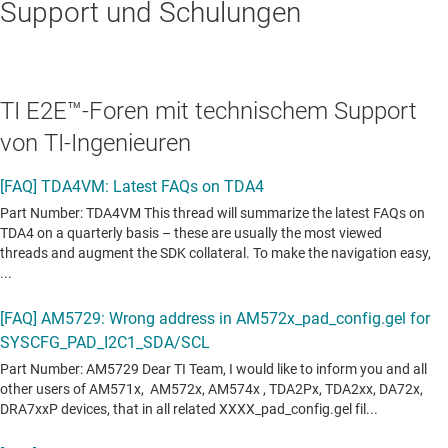
Support und Schulungen
TI E2E™-Foren mit technischem Support
von TI-Ingenieuren