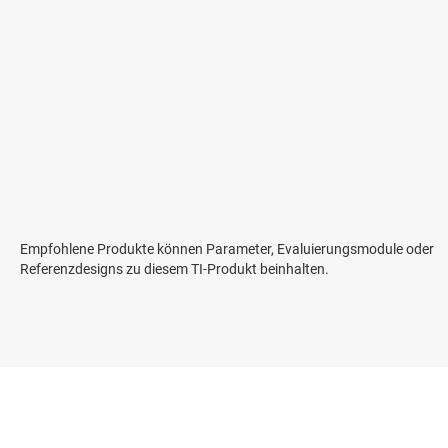
Empfohlene Produkte können Parameter, Evaluierungsmodule oder
Referenzdesigns zu diesem TI-Produkt beinhalten.