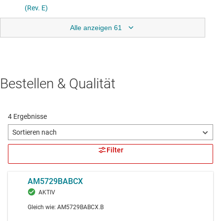
Alle anzeigen 61
Bestellen & Qualität