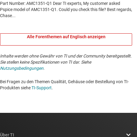
Alle Forenthemen auf Englisch anzeigen
Inhalte werden ohne Gewähr von TI und der Community bereitgestellt.
Sie stellen keine Spezifikationen von TI dar. Siehe
Nutzungsbedingungen
.
Bei Fragen zu den Themen Qualität, Gehäuse oder Bestellung von TI-
Produkten siehe
TI-Support
. ​​​​​​​​​​​​​​
Über TI