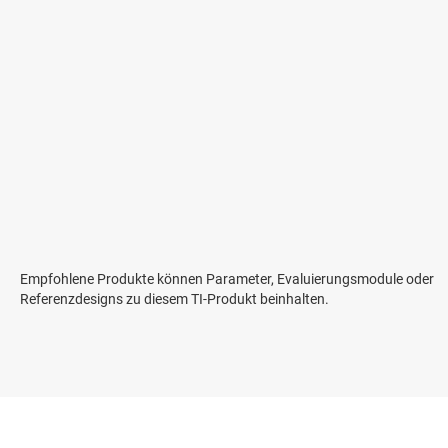
Empfohlene Produkte können Parameter, Evaluierungsmodule oder
Referenzdesigns zu diesem TI-Produkt beinhalten.