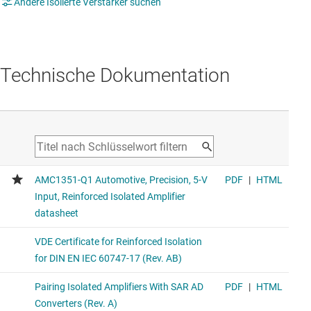
Andere Isolierte Verstärker suchen
Technische Dokumentation