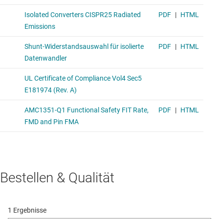
Bestellen & Qualität