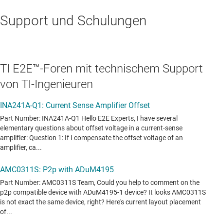
Support und Schulungen
TI E2E™-Foren mit technischem Support
von TI-Ingenieuren