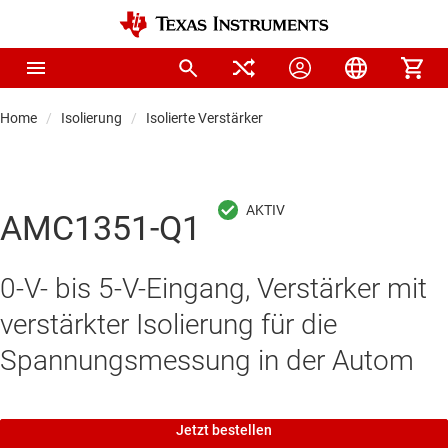
Home
Isolierung
Isolierte Verstärker
AMC1351-Q1
0-V- bis 5-V-Eingang, Verstärker mit
verstärkter Isolierung für die
Spannungsmessung in der Autom
Jetzt bestellen