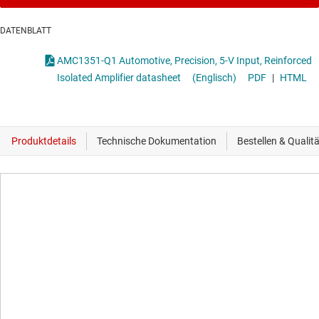
DATENBLATT
AMC1351-Q1 Automotive, Precision, 5-V Input, Reinforced
Isolated Amplifier datasheet
(Englisch)
PDF
|
HTML