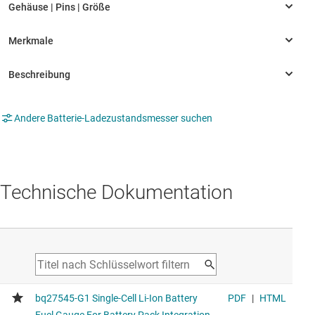
Andere Batterie-Ladezustandsmesser suchen
Technische Dokumentation