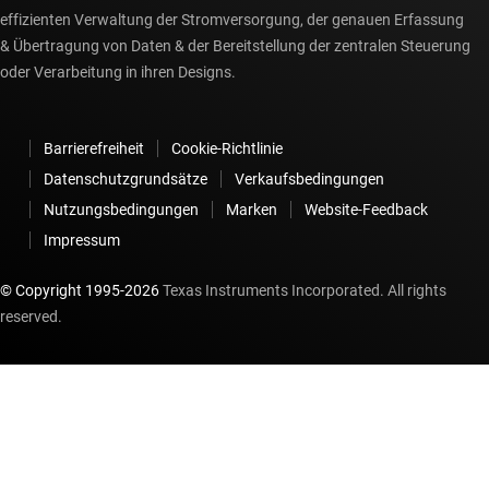
effizienten Verwaltung der Stromversorgung, der genauen Erfassung
& Übertragung von Daten & der Bereitstellung der zentralen Steuerung
oder Verarbeitung in ihren Designs.
Barrierefreiheit
Cookie-Richtlinie
Datenschutzgrundsätze
Verkaufsbedingungen
Nutzungsbedingungen
Marken
Website-Feedback
Impressum
© Copyright 1995-
2026
Texas Instruments Incorporated. All rights
reserved.