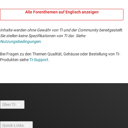
Alle Forenthemen auf Englisch anzeigen
Inhalte werden ohne Gewähr von TI und der Community bereitgestellt.
Sie stellen keine Spezifikationen von TI dar. Siehe
Nutzungsbedingungen
.
Bei Fragen zu den Themen Qualität, Gehäuse oder Bestellung von TI-
Produkten siehe
TI-Support
. ​​​​​​​​​​​​​​
Über TI
Über TI – Überblick
Quick-Links