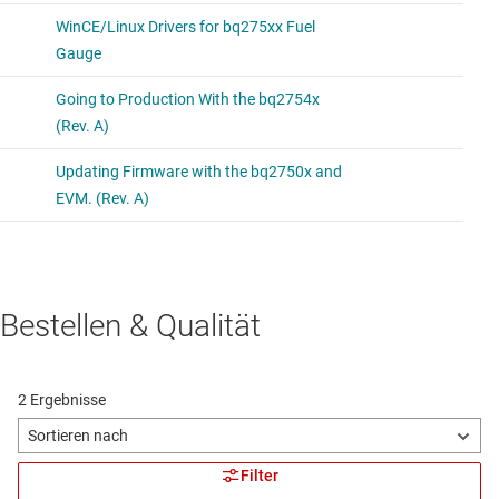
Bestellen & Qualität