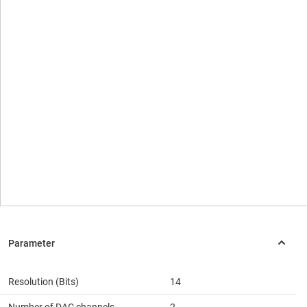
Resolution (Bits)
14