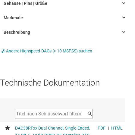
Andere Highspeed-DACs (> 10 MSPSS) suchen
Technische Dokumentation