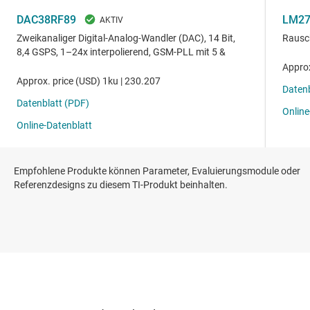
Empfohlene Produkte können Parameter, Evaluierungsmodule oder
Referenzdesigns zu diesem TI-Produkt beinhalten.