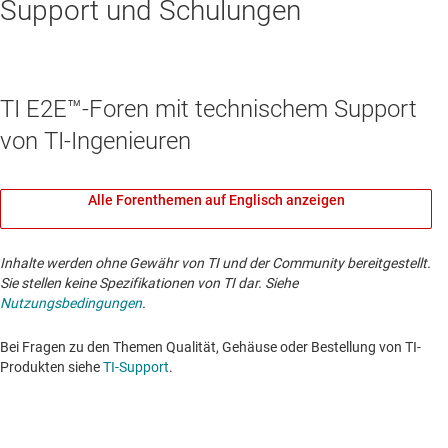
Support und Schulungen
TI E2E™-Foren mit technischem Support
von TI-Ingenieuren
Alle Forenthemen auf Englisch anzeigen
Inhalte werden ohne Gewähr von TI und der Community bereitgestellt.
Sie stellen keine Spezifikationen von TI dar. Siehe
Nutzungsbedingungen
.
Bei Fragen zu den Themen Qualität, Gehäuse oder Bestellung von TI-
Produkten siehe
TI-Support
. ​​​​​​​​​​​​​​