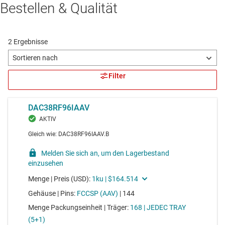
Bestellen & Qualität