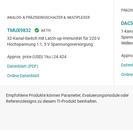
Empfohlene Produkte können Parameter, Evaluierungsmodule oder
Referenzdesigns zu diesem TI-Produkt beinhalten.