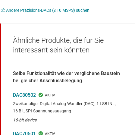
Andere Präzisions-DACs (≤ 10 MSPS) suchen
Ähnliche Produkte, die für Sie
interessant sein könnten
Selbe Funktionalität wie der verglichene Baustein
bei gleicher Anschlussbelegung.
DAC80502
Zweikanaliger Digital-Analog-Wandler (DAC), 1 LSB INL,
16 Bit, SPI-Spannungsausgang
16-bit device
DAC70501