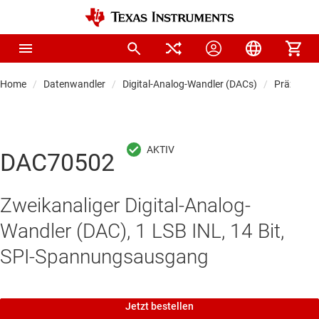
Home
Datenwandler
Digital-Analog-Wandler (DACs)
Präzision
DAC70502
Zweikanaliger Digital-Analog-
Wandler (DAC), 1 LSB INL, 14 Bit,
SPI-Spannungsausgang
Jetzt bestellen