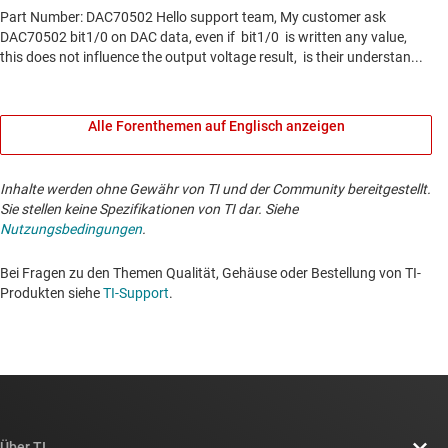
Alle Forenthemen auf Englisch anzeigen
Inhalte werden ohne Gewähr von TI und der Community bereitgestellt.
Sie stellen keine Spezifikationen von TI dar. Siehe
Nutzungsbedingungen
.
Bei Fragen zu den Themen Qualität, Gehäuse oder Bestellung von TI-
Produkten siehe
TI-Support
. ​​​​​​​​​​​​​​
Über TI