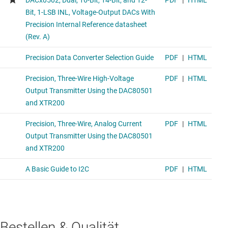
Bestellen & Qualität