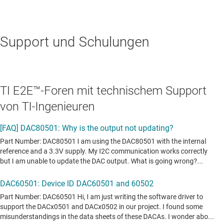
Support und Schulungen
TI E2E™-Foren mit technischem Support
von TI-Ingenieuren