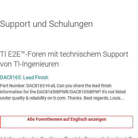
Support und Schulungen
TI E2E™-Foren mit technischem Support
von TI-Ingenieuren
Alle Forenthemen auf Englisch anzeigen