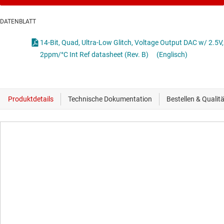
DATENBLATT
14-Bit, Quad, Ultra-Low Glitch, Voltage Output DAC w/ 2.5V,
2ppm/°C Int Ref datasheet (Rev. B)
(Englisch)