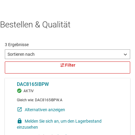
Bestellen & Qualität