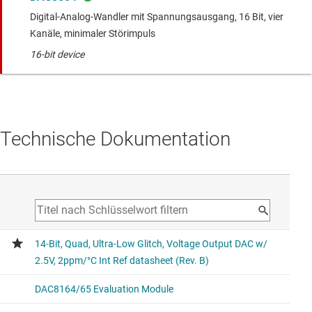
Digital-Analog-Wandler mit Spannungsausgang, 16 Bit, vier
Kanäle, minimaler Störimpuls
16-bit device
Technische Dokumentation