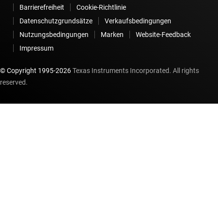
Barrierefreiheit
Cookie-Richtlinie
Datenschutzgrundsätze
Verkaufsbedingungen
Nutzungsbedingungen
Marken
Website-Feedback
Impressum
© Copyright 1995-
2026
Texas Instruments Incorporated. All rights
reserved.