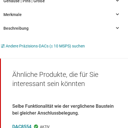
Andere Präzisions-DACs (≤ 10 MSPS) suchen
Ähnliche Produkte, die für Sie
interessant sein könnten
Selbe Funktionalität wie der verglichene Baustein
bei gleicher Anschlussbelegung.
DAC8554