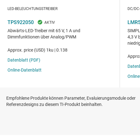
Empfohlene Produkte können Parameter, Evaluierungsmodule oder
Referenzdesigns zu diesem TI-Produkt beinhalten.