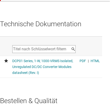
Technische Dokumentation
Bestellen & Qualität