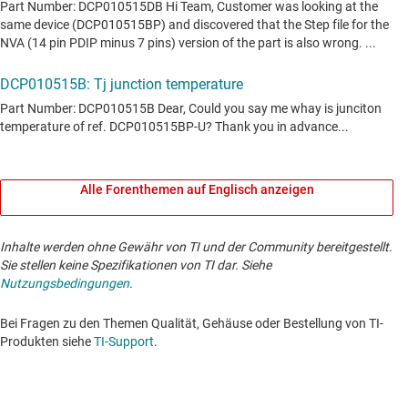
Alle Forenthemen auf Englisch anzeigen
Inhalte werden ohne Gewähr von TI und der Community bereitgestellt.
Sie stellen keine Spezifikationen von TI dar. Siehe
Nutzungsbedingungen
.
Bei Fragen zu den Themen Qualität, Gehäuse oder Bestellung von TI-
Produkten siehe
TI-Support
. ​​​​​​​​​​​​​​