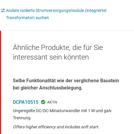
Andere Isolierte Stromversorgungsmodule (integrierter
Transformator) suchen
Ähnliche Produkte, die für Sie
interessant sein könnten
Selbe Funktionalität wie der verglichene Baustein
bei gleicher Anschlussbelegung.
DCPA10515
Ungeregelte DC/DC-Miniaturwandler mit 1 W und galv.
Trennung
Offers higher efficiency and includes soft start.