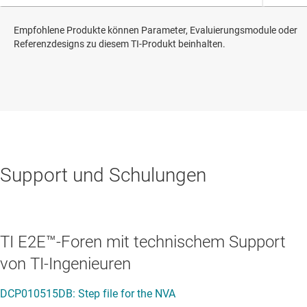
Empfohlene Produkte können Parameter, Evaluierungsmodule oder
Referenzdesigns zu diesem TI-Produkt beinhalten.
Support und Schulungen
TI E2E™-Foren mit technischem Support
von TI-Ingenieuren