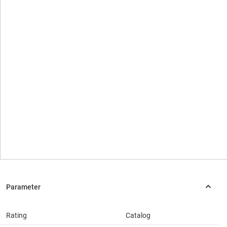
Rating
Catalog