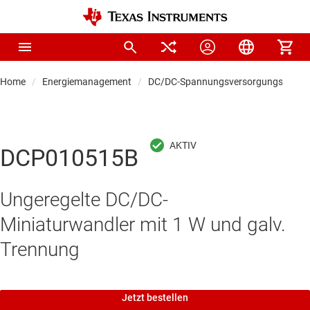
Home
Energiemanagement
DC/DC-Spannungsversorgungsmodul
DCP010515B
Ungeregelte DC/DC-
Miniaturwandler mit 1 W und galv.
Trennung
Jetzt bestellen