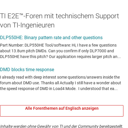
TI E2E™-Foren mit technischem Support
von TI-Ingenieuren
Alle Forenthemen auf Englisch anzeigen
Inhalte werden ohne Gewähr von TI und der Community bereitgestellt.