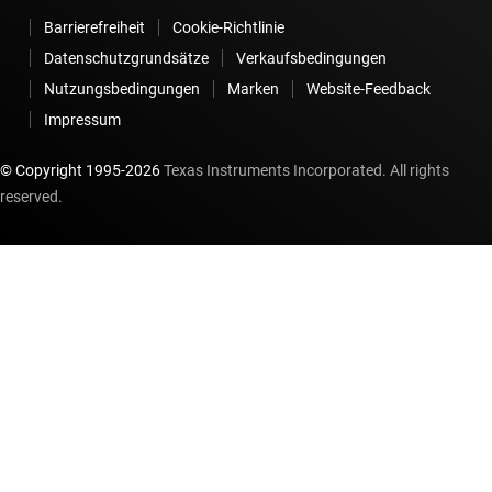
Barrierefreiheit
Cookie-Richtlinie
Datenschutzgrundsätze
Verkaufsbedingungen
Nutzungsbedingungen
Marken
Website-Feedback
Impressum
© Copyright 1995-
2026
Texas Instruments Incorporated. All rights
reserved.