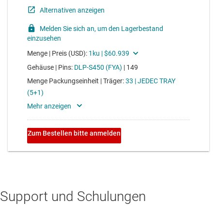
Support und Schulungen