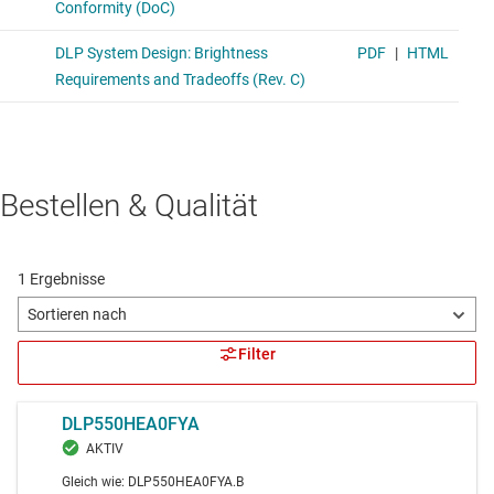
Bestellen & Qualität