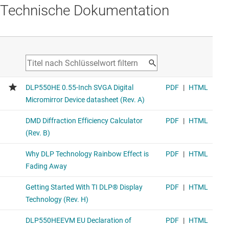
Technische Dokumentation