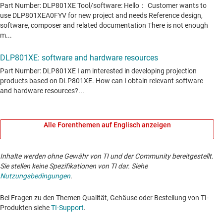
Alle Forenthemen auf Englisch anzeigen
Inhalte werden ohne Gewähr von TI und der Community bereitgestellt.
Sie stellen keine Spezifikationen von TI dar. Siehe
Nutzungsbedingungen
.
Bei Fragen zu den Themen Qualität, Gehäuse oder Bestellung von TI-
Produkten siehe
TI-Support
. ​​​​​​​​​​​​​​