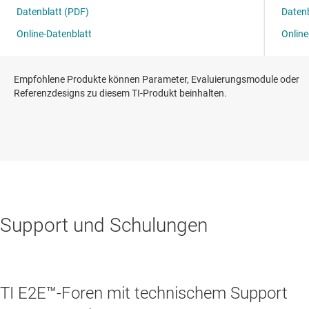
Empfohlene Produkte können Parameter, Evaluierungsmodule oder
Referenzdesigns zu diesem TI-Produkt beinhalten.
Support und Schulungen
TI E2E™-Foren mit technischem Support