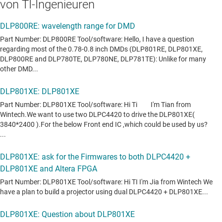
von TI-Ingenieuren