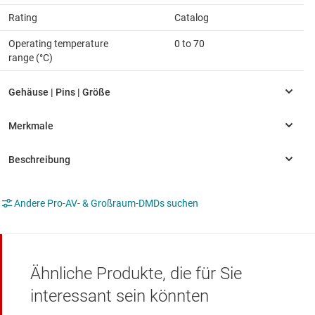
Rating
Catalog
Operating temperature
0 to 70
range (°C)
Andere Pro-AV- & Großraum-DMDs suchen
Ähnliche Produkte, die für Sie
interessant sein könnten