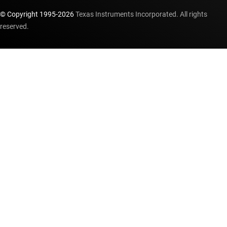
© Copyright 1995-
2026
Texas Instruments Incorporated. All rights
reserved.