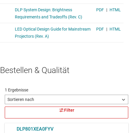
Bestellen & Qualität