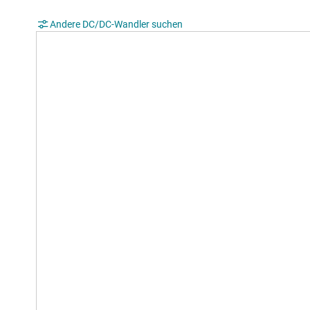
Andere DC/DC-Wandler suchen