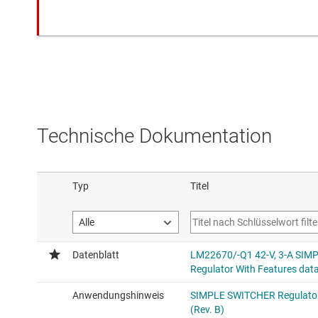
Technische Dokumentation