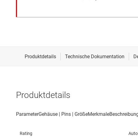
Produktdetails
Rating
Auto