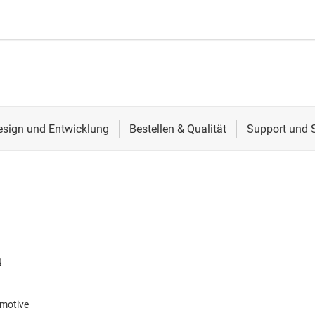
motive