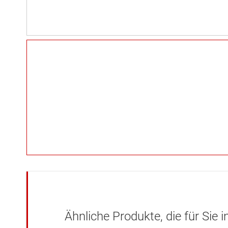
Ähnliche Produkte, die für Sie 