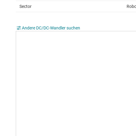
Sector
Robo
Andere DC/DC-Wandler suchen