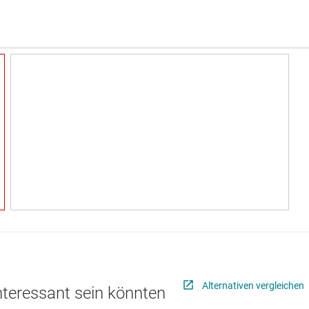
Alternativen vergleichen
interessant sein könnten