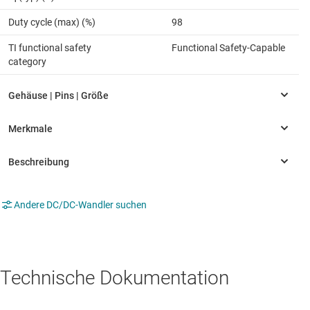
Duty cycle (max) (%)
98
TI functional safety
Functional Safety-Capable
category
Andere DC/DC-Wandler suchen
Technische Dokumentation