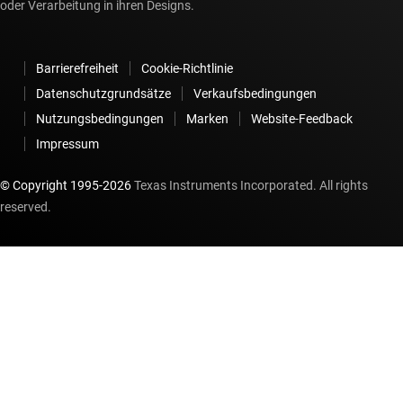
oder Verarbeitung in ihren Designs.
Barrierefreiheit
Cookie-Richtlinie
Datenschutzgrundsätze
Verkaufsbedingungen
Nutzungsbedingungen
Marken
Website-Feedback
Impressum
© Copyright 1995-
2026
Texas Instruments Incorporated. All rights
reserved.