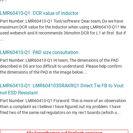
Alle Forenthemen auf Englisch anzeigen