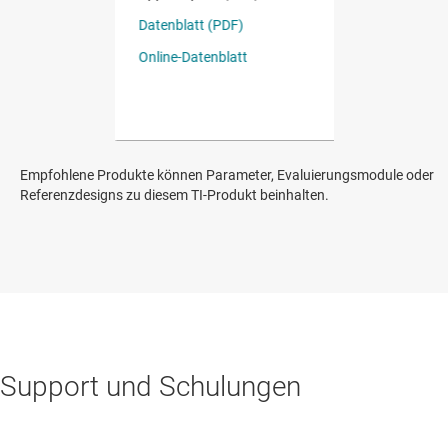
Empfohlene Produkte können Parameter, Evaluierungsmodule oder
Referenzdesigns zu diesem TI-Produkt beinhalten.
Support und Schulungen