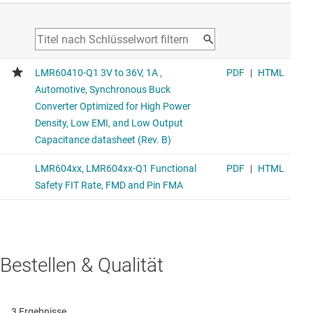
Bestellen & Qualität