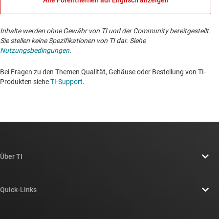
Inhalte werden ohne Gewähr von TI und der Community bereitgestellt.
Sie stellen keine Spezifikationen von TI dar. Siehe
Nutzungsbedingungen
.
Bei Fragen zu den Themen Qualität, Gehäuse oder Bestellung von TI-
Produkten siehe
TI-Support
. ​​​​​​​​​​​​​​
Über TI
Über TI – Überblick
Quick-Links
Stellenangebote
Kontakt