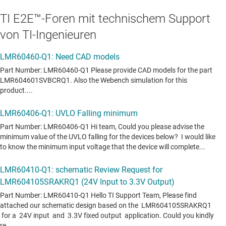
TI E2E™-Foren mit technischem Support
von TI-Ingenieuren