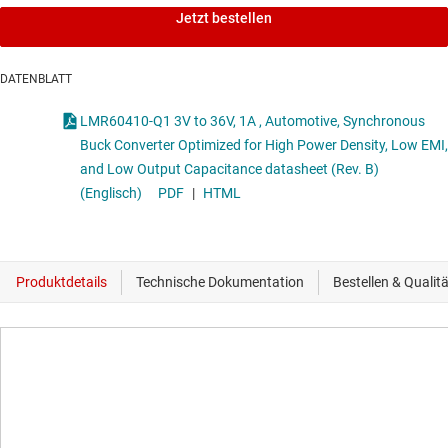
Jetzt bestellen
DATENBLATT
LMR60410-Q1 3V to 36V, 1A , Automotive, Synchronous
Buck Converter Optimized for High Power Density, Low EMI,
and Low Output Capacitance datasheet (Rev. B)
(Englisch)
PDF
|
HTML