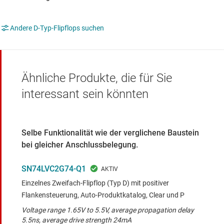
Andere D-Typ-Flipflops suchen
Ähnliche Produkte, die für Sie
interessant sein könnten
Selbe Funktionalität wie der verglichene Baustein
bei gleicher Anschlussbelegung.
SN74LVC2G74-Q1
Einzelnes Zweifach-Flipflop (Typ D) mit positiver
Flankensteuerung, Auto-Produktkatalog, Clear und P
Voltage range 1.65V to 5.5V, average propagation delay
5.5ns, average drive strength 24mA