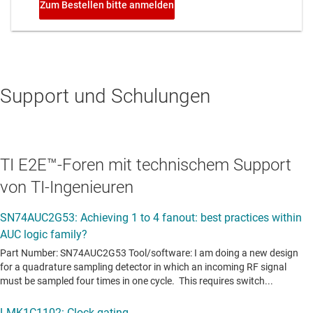
Support und Schulungen
TI E2E™-Foren mit technischem Support
von TI-Ingenieuren