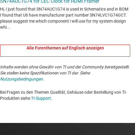
Alle Forenthemen auf Englisch anzeigen
Inhalte werden ohne Gewähr von TI und der Community bereitgestellt.
Sie stellen keine Spezifikationen von TI dar. Siehe
Nutzungsbedingungen
.
Bei Fragen zu den Themen Qualität, Gehäuse oder Bestellung von TI-
Produkten siehe
TI-Support
. ​​​​​​​​​​​​​​