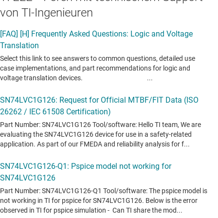
von TI-Ingenieuren