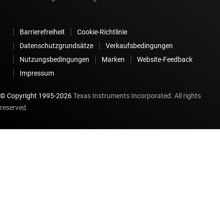
Barrierefreiheit
Cookie-Richtlinie
Datenschutzgrundsätze
Verkaufsbedingungen
Nutzungsbedingungen
Marken
Website-Feedback
Impressum
© Copyright 1995-
2026
Texas Instruments Incorporated. All rights
reserved.