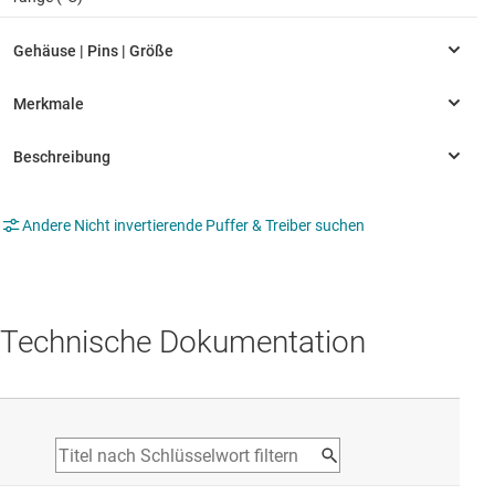
Andere Nicht invertierende Puffer & Treiber suchen
Technische Dokumentation