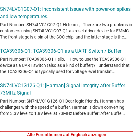
Alle Forenthemen auf Englisch anzeigen