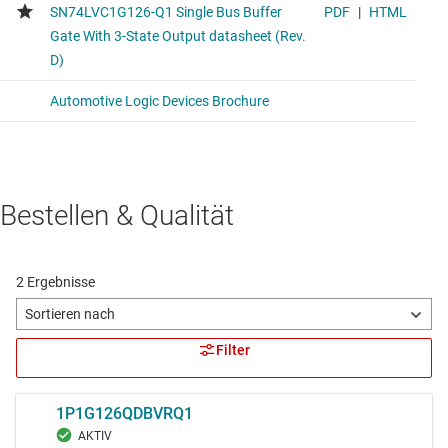
Bestellen & Qualität