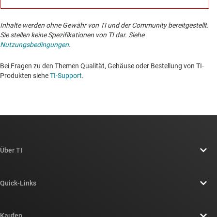
Inhalte werden ohne Gewähr von TI und der Community bereitgestellt.
Sie stellen keine Spezifikationen von TI dar. Siehe
Nutzungsbedingungen
.
Bei Fragen zu den Themen Qualität, Gehäuse oder Bestellung von TI-
Produkten siehe
TI-Support
. ​​​​​​​​​​​​​​
Über TI
Über TI – Überblick
Quick-Links
Stellenangebote
Kontakt
Newsroom
Kaufen