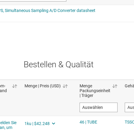
Bestellen & Qualität