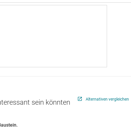
Alternativen vergleichen
interessant sein könnten
Baustein.