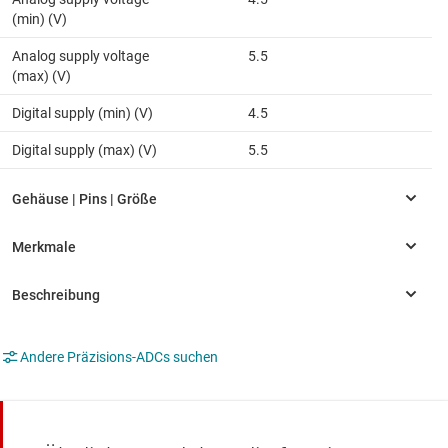
(min) (V)
Analog supply voltage
5.5
(max) (V)
Digital supply (min) (V)
4.5
Digital supply (max) (V)
5.5
Andere Präzisions-ADCs suchen