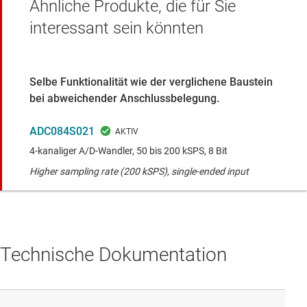
Ähnliche Produkte, die für Sie
interessant sein könnten
Selbe Funktionalität wie der verglichene Baustein
bei abweichender Anschlussbelegung.
ADC084S021
4-kanaliger A/D-Wandler, 50 bis 200 kSPS, 8 Bit
Higher sampling rate (200 kSPS), single-ended input
Technische Dokumentation