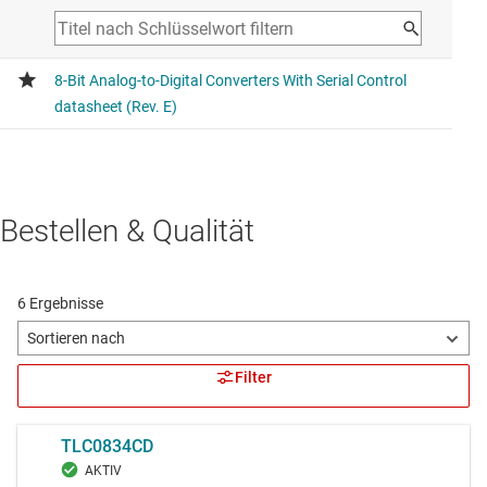
Bestellen & Qualität