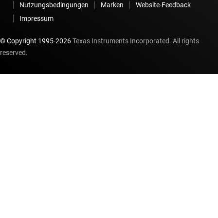
Nutzungsbedingungen
Marken
Website-Feedback
Impressum
© Copyright 1995-
2026
Texas Instruments Incorporated. All rights
reserved.