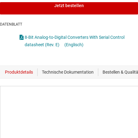
Jetzt bestellen
DATENBLATT
8-Bit Analog-to-Digital Converters With Serial Control
datasheet (Rev. E)
(Englisch)