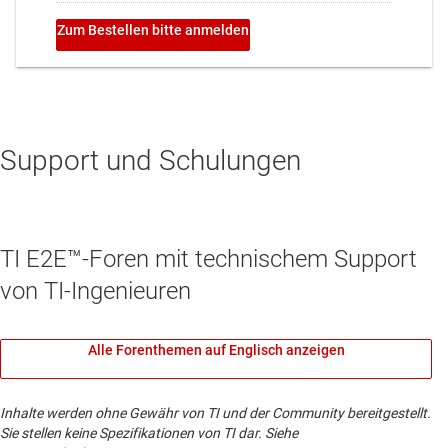
Support und Schulungen
TI E2E™-Foren mit technischem Support
von TI-Ingenieuren
Alle Forenthemen auf Englisch anzeigen
Inhalte werden ohne Gewähr von TI und der Community bereitgestellt.
Sie stellen keine Spezifikationen von TI dar. Siehe