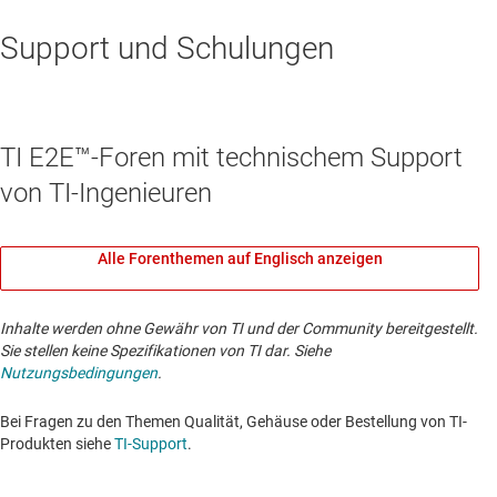
Support und Schulungen
TI E2E™-Foren mit technischem Support
von TI-Ingenieuren
Alle Forenthemen auf Englisch anzeigen
Inhalte werden ohne Gewähr von TI und der Community bereitgestellt.
Sie stellen keine Spezifikationen von TI dar. Siehe
Nutzungsbedingungen
.
Bei Fragen zu den Themen Qualität, Gehäuse oder Bestellung von TI-
Produkten siehe
TI-Support
. ​​​​​​​​​​​​​​