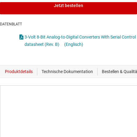
Jetzt bestellen
DATENBLATT
3-Volt 8-Bit Analog-to-Digital Converters With Serial Control
datasheet (Rev. B)
(Englisch)