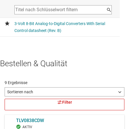
Bestellen & Qualität