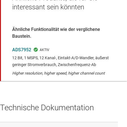
interessant sein könnten
Ähnliche Funktionalität wie der verglichene
Baustein.
ADS7952
12 Bit, 1 MSPS, 12 Kanal-, Eintakt-A/D-Wandler, äußerst
geringer Stromverbrauch, Zwischenfrequenz-Ab
Higher resolution, higher speed, higher channel count
Technische Dokumentation