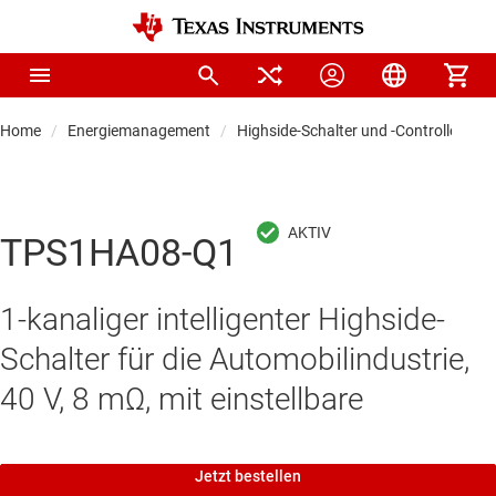
Home
Energiemanagement
Highside-Schalter und -Controller
TPS1HA08-Q1
1-kanaliger intelligenter Highside-
Schalter für die Automobilindustrie,
40 V, 8 mΩ, mit einstellbare
Jetzt bestellen