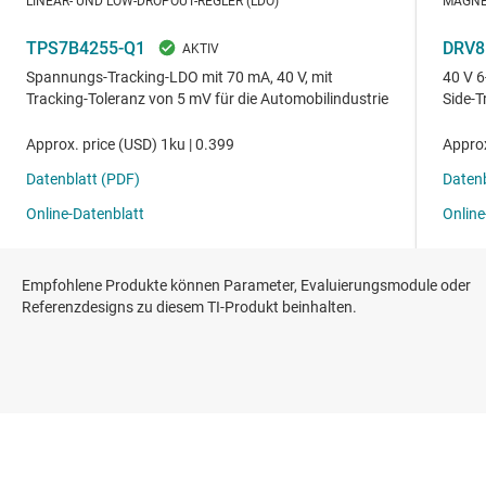
Empfohlene Produkte können Parameter, Evaluierungsmodule oder
Referenzdesigns zu diesem TI-Produkt beinhalten.