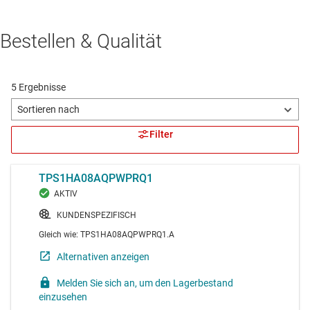
Bestellen & Qualität