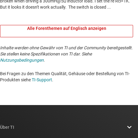
Alle Forenthemen auf Englisch anzeigen
Inhalte werden ohne Gewähr von TI und der Community bereitgestellt.
Sie stellen keine Spezifikationen von TI dar. Siehe
Nutzungsbedingungen
.
Bei Fragen zu den Themen Qualität, Gehäuse oder Bestellung von TI-
Produkten siehe
TI-Support
. ​​​​​​​​​​​​​​
Über TI