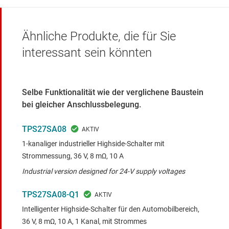
Ähnliche Produkte, die für Sie
interessant sein könnten
Selbe Funktionalität wie der verglichene Baustein
bei gleicher Anschlussbelegung.
TPS27SA08
1-kanaliger industrieller Highside-Schalter mit
Strommessung, 36 V, 8 mΩ, 10 A
Industrial version designed for 24-V supply voltages
TPS27SA08-Q1
Intelligenter Highside-Schalter für den Automobilbereich,
36 V, 8 mΩ, 10 A, 1 Kanal, mit Strommes