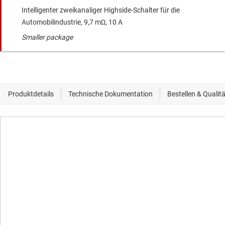
Intelligenter zweikanaliger Highside-Schalter für die
Automobilindustrie, 9,7 mΩ, 10 A
Smaller package