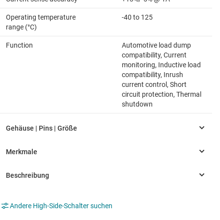
Operating temperature
-40 to 125
range (°C)
Function
Automotive load dump
compatibility, Current
monitoring, Inductive load
compatibility, Inrush
current control, Short
circuit protection, Thermal
shutdown
Andere High-Side-Schalter suchen