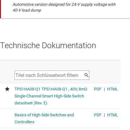
Automotive version designed for 24-V supply voltage with
40-V load dump
Technische Dokumentation