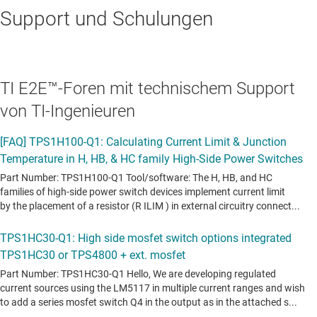
Support und Schulungen
TI E2E™-Foren mit technischem Support
von TI-Ingenieuren