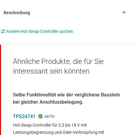
Andere Hot-Swap-Controller suchen
Ähnliche Produkte, die für Sie
interessant sein könnten
Selbe Funktionalität wie der verglichene Baustein
bei gleicher Anschlussbelegung.
TPS24741
Hot-Swap-Controller für 2,5 bis 18 V mit
Leistungsbegrenzung und Oder-Verknüpfung mit