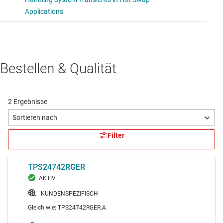
Bestellen & Qualität