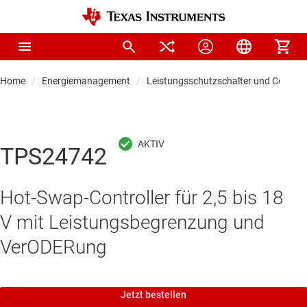
Home
Energiemanagement
Leistungsschutzschalter und Controll
TPS24742
Hot-Swap-Controller für 2,5 bis 18
V mit Leistungsbegrenzung und
VerODERung
Jetzt bestellen