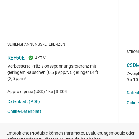
Empfohlene Produkte können Parameter, Evaluierungsmodule oder