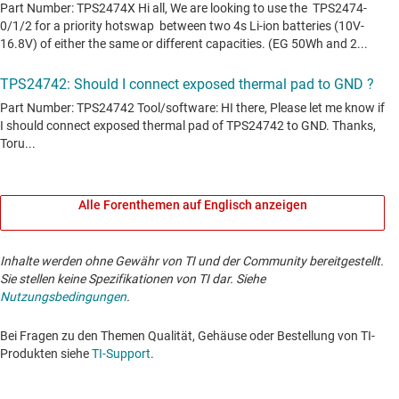
Alle Forenthemen auf Englisch anzeigen
Inhalte werden ohne Gewähr von TI und der Community bereitgestellt.
Sie stellen keine Spezifikationen von TI dar. Siehe
Nutzungsbedingungen
.
Bei Fragen zu den Themen Qualität, Gehäuse oder Bestellung von TI-
Produkten siehe
TI-Support
. ​​​​​​​​​​​​​​