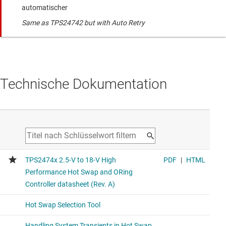
automatischer
Same as TPS24742 but with Auto Retry
Technische Dokumentation