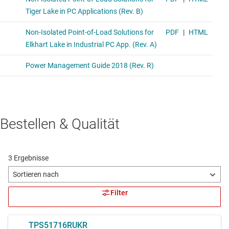
Bestellen & Qualität