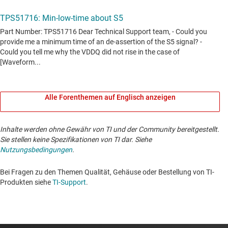
Alle Forenthemen auf Englisch anzeigen
Inhalte werden ohne Gewähr von TI und der Community bereitgestellt.
Sie stellen keine Spezifikationen von TI dar. Siehe
Nutzungsbedingungen
.
Bei Fragen zu den Themen Qualität, Gehäuse oder Bestellung von TI-
Produkten siehe
TI-Support
. ​​​​​​​​​​​​​​