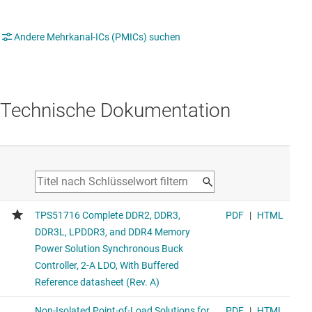
Andere Mehrkanal-ICs (PMICs) suchen
Technische Dokumentation