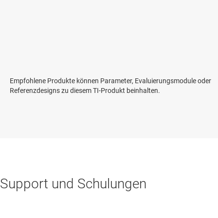
Empfohlene Produkte können Parameter, Evaluierungsmodule oder
Referenzdesigns zu diesem TI-Produkt beinhalten.
Support und Schulungen