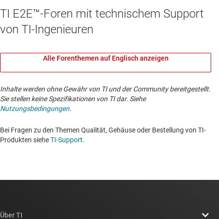
TI E2E™-Foren mit technischem Support
von TI-Ingenieuren
Alle Forenthemen auf Englisch anzeigen
Inhalte werden ohne Gewähr von TI und der Community bereitgestellt.
Sie stellen keine Spezifikationen von TI dar. Siehe
Nutzungsbedingungen
.
Bei Fragen zu den Themen Qualität, Gehäuse oder Bestellung von TI-
Produkten siehe
TI-Support
. ​​​​​​​​​​​​​​
Über TI