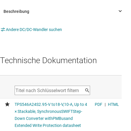
Andere DC/DC-Wandler suchen
Technische Dokumentation