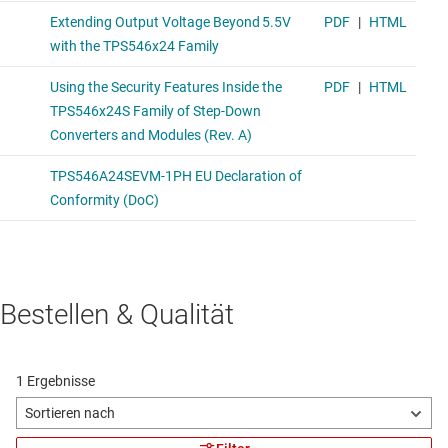
Bestellen & Qualität