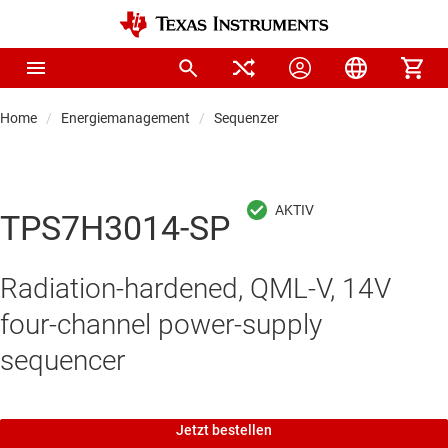
Home
Energiemanagement
Sequenzer
TPS7H3014-SP
Radiation-hardened, QML-V, 14V
four-channel power-supply
sequencer
Jetzt bestellen