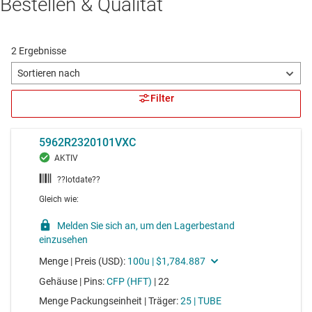
Bestellen & Qualität