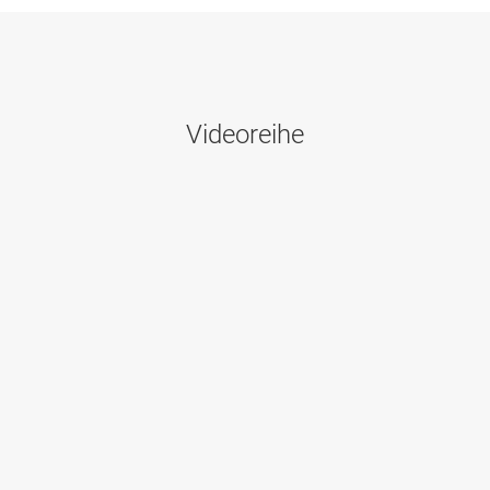
Videoreihe