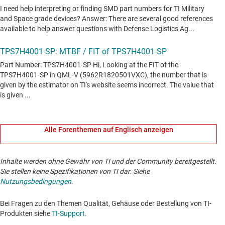
Alle Forenthemen auf Englisch anzeigen
Inhalte werden ohne Gewähr von TI und der Community bereitgestellt.
Sie stellen keine Spezifikationen von TI dar. Siehe
Nutzungsbedingungen
.
Bei Fragen zu den Themen Qualität, Gehäuse oder Bestellung von TI-
Produkten siehe
TI-Support
. ​​​​​​​​​​​​​​