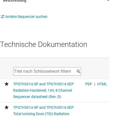
Andere Sequenzer suchen
Technische Dokumentation