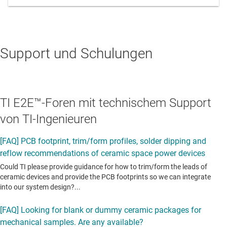
Support und Schulungen
TI E2E™-Foren mit technischem Support
von TI-Ingenieuren