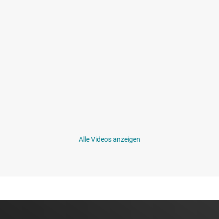
Alle Videos anzeigen