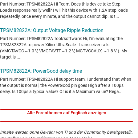
Alle Forenthemen auf Englisch anzeigen
Inhalte werden ohne Gewähr von TI und der Community bereitgestellt.