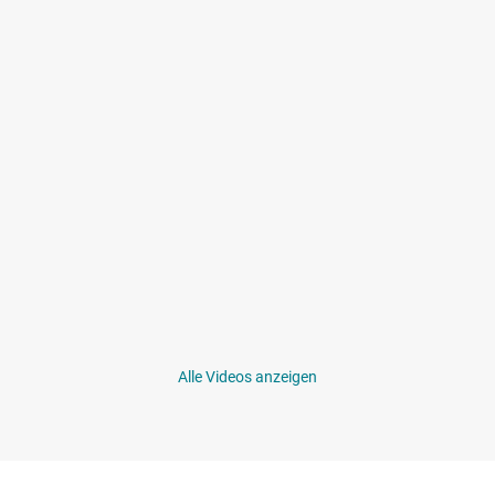
Alle Videos anzeigen