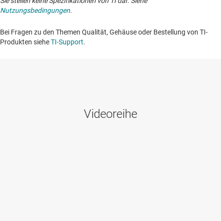
Sie stellen keine Spezifikationen von TI dar. Siehe
Nutzungsbedingungen
.
Bei Fragen zu den Themen Qualität, Gehäuse oder Bestellung von TI-
Produkten siehe
TI-Support
. ​​​​​​​​​​​​​​
Videoreihe