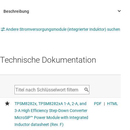
Andere Stromversorgungsmodule (integrierter Induktor) suchen
Technische Dokumentation