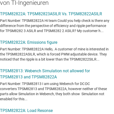
von TI-Ingenieuren