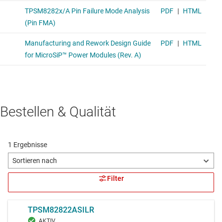
Bestellen & Qualität