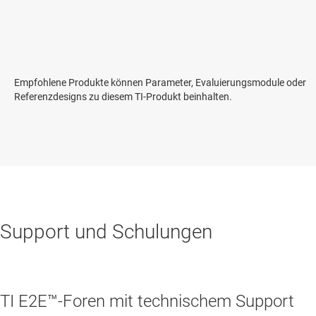
Empfohlene Produkte können Parameter, Evaluierungsmodule oder
Referenzdesigns zu diesem TI-Produkt beinhalten.
Support und Schulungen
TI E2E™-Foren mit technischem Support