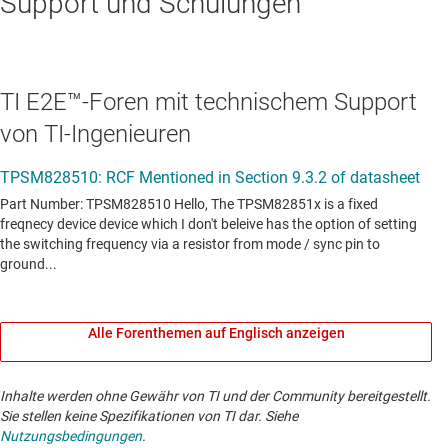
Support und Schulungen
TI E2E™-Foren mit technischem Support
von TI-Ingenieuren
Alle Forenthemen auf Englisch anzeigen
Inhalte werden ohne Gewähr von TI und der Community bereitgestellt.
Sie stellen keine Spezifikationen von TI dar. Siehe
Nutzungsbedingungen
.