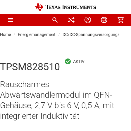
Home
Energiemanagement
DC/DC-Spannungsversorgungsmodul
TPSM828510
Rauscharmes
Abwärtswandlermodul im QFN-
Gehäuse, 2,7 V bis 6 V, 0,5 A, mit
integrierter Induktivität