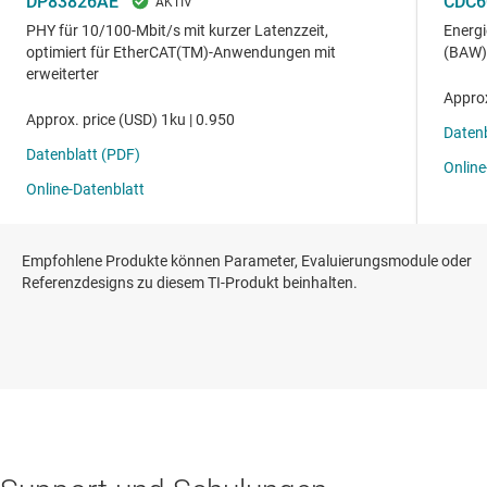
Empfohlene Produkte können Parameter, Evaluierungsmodule oder
Referenzdesigns zu diesem TI-Produkt beinhalten.