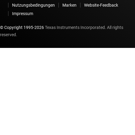
Nutzungsbedingungen
Marken
Website-Feedback
Impressum
© Copyright 1995-
2026
Texas Instruments Incorporated. All rights
reserved.