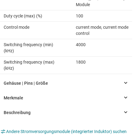
Module
Duty cycle (max) (%)
100
Control mode
current mode, current mode
control
Switching frequency (min)
4000
(kHz)
Switching frequency (max)
1800
(kHz)
Andere Stromversorgungsmodule (integrierter Induktor) suchen