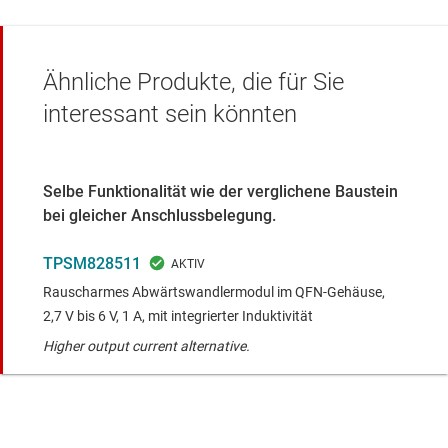
Ähnliche Produkte, die für Sie
interessant sein könnten
Selbe Funktionalität wie der verglichene Baustein
bei gleicher Anschlussbelegung.
TPSM828511
Rauscharmes Abwärtswandlermodul im QFN-Gehäuse,
2,7 V bis 6 V, 1 A, mit integrierter Induktivität
Higher output current alternative.