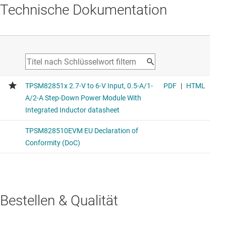
Technische Dokumentation
Bestellen & Qualität