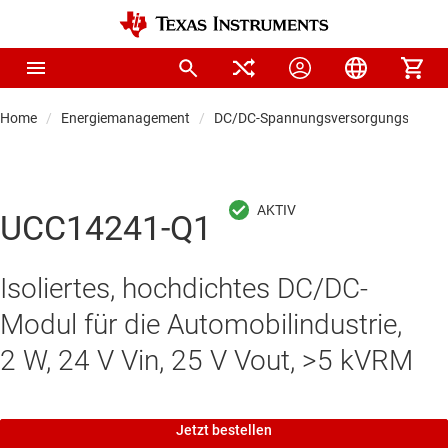
Home
Energiemanagement
DC/DC-Spannungsversorgungsmodul
UCC14241-Q1
Isoliertes, hochdichtes DC/DC-
Modul für die Automobilindustrie,
2 W, 24 V Vin, 25 V Vout, >5 kVRM
Jetzt bestellen