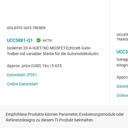
Empfohlene Produkte können Parameter, Evaluierungsmodule oder
Referenzdesigns zu diesem TI-Produkt beinhalten.