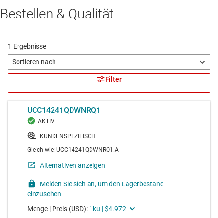
Bestellen & Qualität