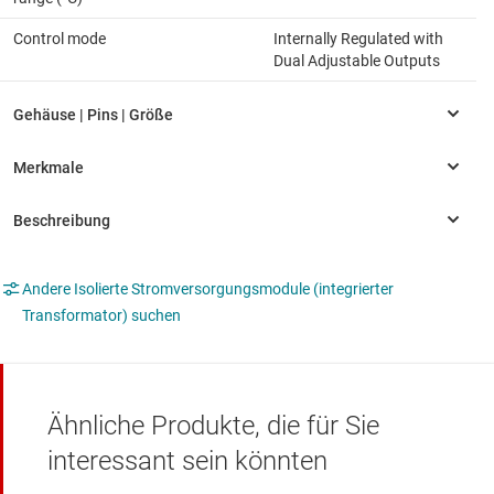
Control mode
Internally Regulated with
Dual Adjustable Outputs
Andere Isolierte Stromversorgungsmodule (integrierter
Transformator) suchen
Ähnliche Produkte, die für Sie
interessant sein könnten