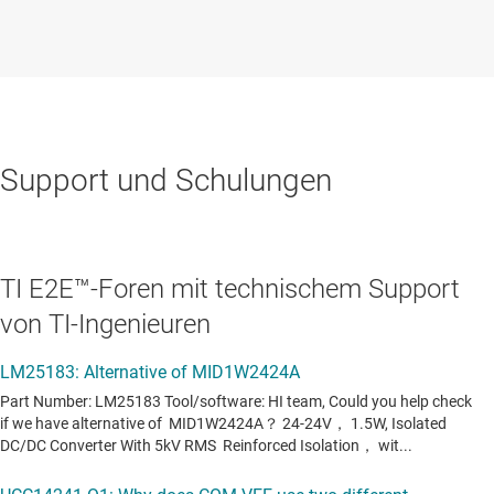
Support und Schulungen
TI E2E™-Foren mit technischem Support
von TI-Ingenieuren