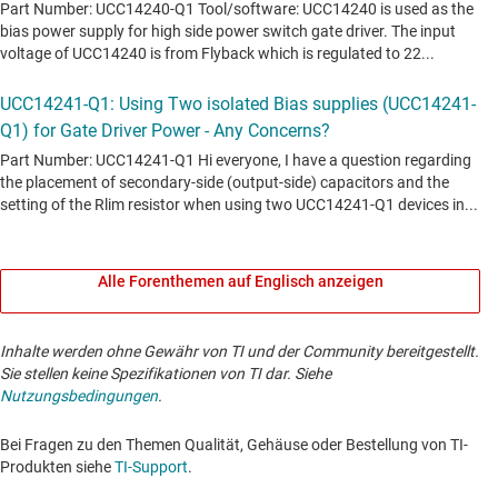
Alle Forenthemen auf Englisch anzeigen
Inhalte werden ohne Gewähr von TI und der Community bereitgestellt.
Sie stellen keine Spezifikationen von TI dar. Siehe
Nutzungsbedingungen
.
Bei Fragen zu den Themen Qualität, Gehäuse oder Bestellung von TI-
Produkten siehe
TI-Support
. ​​​​​​​​​​​​​​