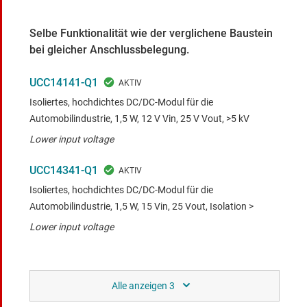
Selbe Funktionalität wie der verglichene Baustein
bei gleicher Anschlussbelegung.
UCC14141-Q1
Isoliertes, hochdichtes DC/DC-Modul für die
Automobilindustrie, 1,5 W, 12 V Vin, 25 V Vout, >5 kV
Lower input voltage
UCC14341-Q1
Isoliertes, hochdichtes DC/DC-Modul für die
Automobilindustrie, 1,5 W, 15 Vin, 25 Vout, Isolation >
Lower input voltage
Ähnliche Funktionalität wie der verglichene
Baustein.