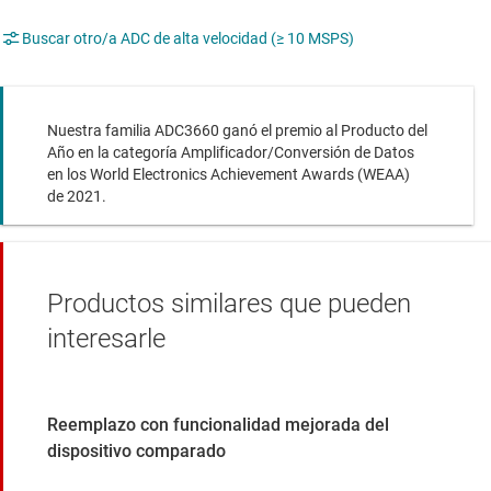
Buscar otro/a ADC de alta velocidad (≥ 10 MSPS)
Nuestra familia ADC3660 ganó el premio al Producto del
Año en la categoría Amplificador/Conversión de Datos
en los World Electronics Achievement Awards (WEAA)
de 2021.
Productos similares que pueden
interesarle
Reemplazo con funcionalidad mejorada del
dispositivo comparado