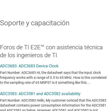
Soporte y capacitación
Foros de TI E2E™ con asistencia técnica
de los ingenieros de TI