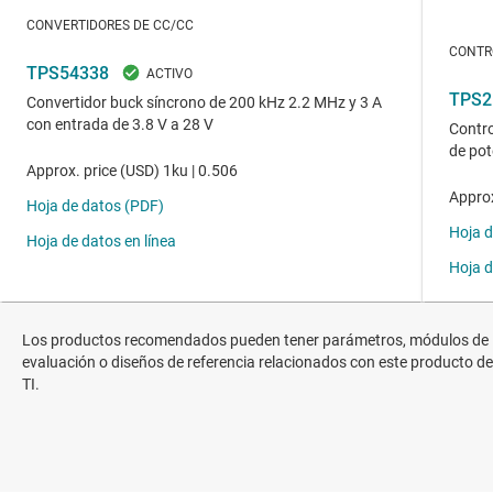
Los productos recomendados pueden tener parámetros, módulos de
evaluación o diseños de referencia relacionados con este producto de
TI.