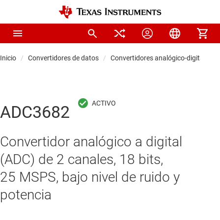
Inicio
Convertidores de datos
Convertidores analógico-digitales (
ADC3682
Convertidor analógico a digital
(ADC) de 2 canales, 18 bits,
25 MSPS, bajo nivel de ruido y
potencia