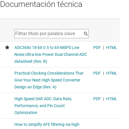
Documentación técnica