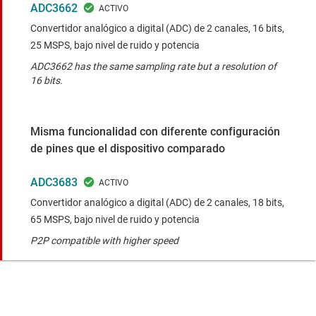
ADC3662
Convertidor analógico a digital (ADC) de 2 canales, 16 bits,
25 MSPS, bajo nivel de ruido y potencia
ADC3662 has the same sampling rate but a resolution of
16 bits.
Misma funcionalidad con diferente configuración
de pines que el dispositivo comparado
ADC3683
Convertidor analógico a digital (ADC) de 2 canales, 18 bits,
65 MSPS, bajo nivel de ruido y potencia
P2P compatible with higher speed