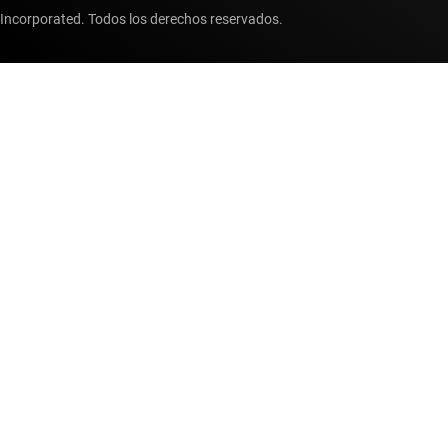
Incorporated. Todos los derechos reservados.