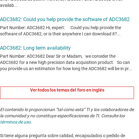
Ver todos los temas del foro en inglés
El contenido lo proporcionan “tal como está” TI y los colaboradores de
la comunidad y no constituye especificaciones de TI. Consulte los
términos de uso
.
Si tiene alguna pregunta sobre calidad, encapsulados o pedido de