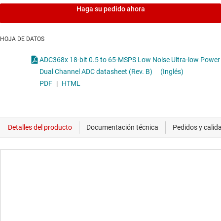
Haga su pedido ahora
HOJA DE DATOS
ADC368x 18-bit 0.5 to 65-MSPS Low Noise Ultra-low Power
Dual Channel ADC datasheet (Rev. B)
(Inglés)
PDF
|
HTML