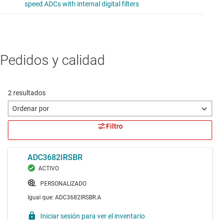
Pedidos y calidad