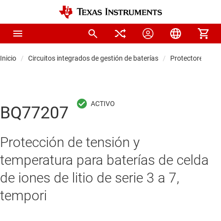
Inicio
Circuitos integrados de gestión de baterías
Protectores de b
BQ77207
Protección de tensión y
temperatura para baterías de celda
de iones de litio de serie 3 a 7,
tempori