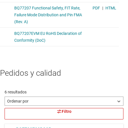
Pedidos y calidad