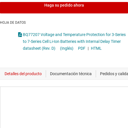
Haga su pedido ahora
HOJA DE DATOS
BQ77207 Voltage and Temperature Protection for 3-Series
to 7-Series Cell Li-Ion Batteries with Internal Delay Timer
datasheet (Rev. D)
(Inglés)
PDF
|
HTML