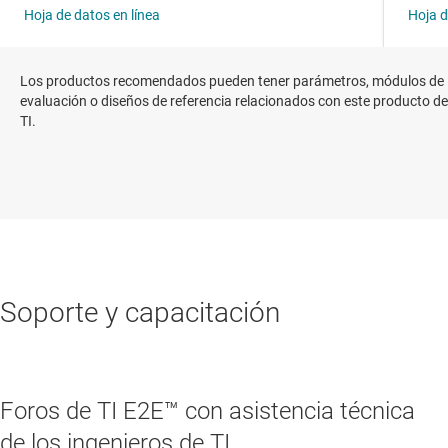
Los productos recomendados pueden tener parámetros, módulos de
evaluación o diseños de referencia relacionados con este producto de
TI.
Soporte y capacitación
Foros de TI E2E™ con asistencia técnica
de los ingenieros de TI