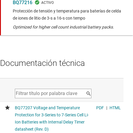
BQ77216
Protección de tensión y temperatura para baterías de celda
de iones de litio de 3-s a 16-s con tempo
Optimized for higher cell count industrial battery packs.
Documentación técnica