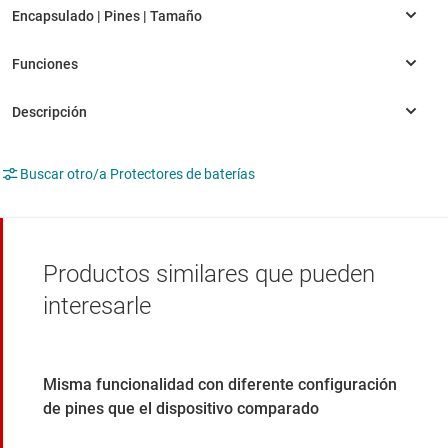
Buscar otro/a Protectores de baterías
Productos similares que pueden
interesarle
Misma funcionalidad con diferente configuración
de pines que el dispositivo comparado