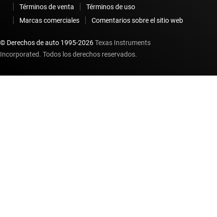
Términos de venta
Términos de uso
Marcas comerciales
Comentarios sobre el sitio web
© Derechos de auto 1995-
2026
Texas Instruments
Incorporated. Todos los derechos reservados.