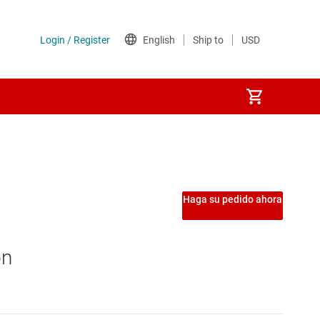
Haga su pedido ahora
on