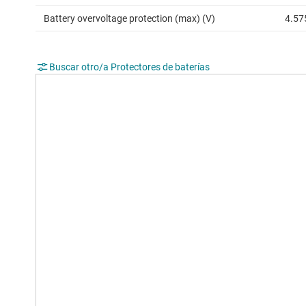
Battery overvoltage protection (max) (V)
4.57
Buscar otro/a Protectores de baterías