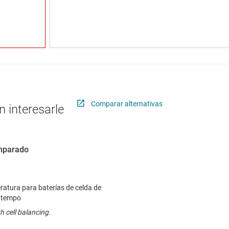
Comparar alternativas
 interesarle
omparado
ratura para baterías de celda de
n tempo
h cell balancing.