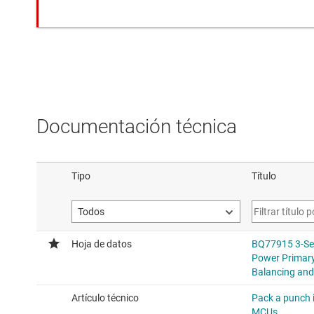
Documentación técnica