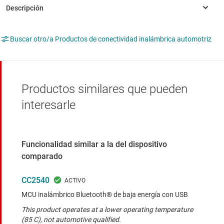
Buscar otro/a Productos de conectividad inalámbrica automotriz
Productos similares que pueden
interesarle
Funcionalidad similar a la del dispositivo
comparado
CC2540
MCU inalámbrico Bluetooth® de baja energía con USB
This product operates at a lower operating temperature
(85 C), not automotive qualified.