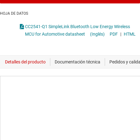
HOJA DE DATOS
CC2541-Q1 SimpleLink Bluetooth Low Energy Wireless
MCU for Automotive datasheet
(Inglés)
PDF
|
HTML