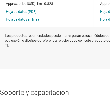
Los productos recomendados pueden tener parámetros, módulos de
evaluación o diseños de referencia relacionados con este producto de
TI.
Soporte y capacitación