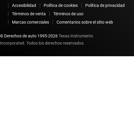
Accesibilidad
Política de cookies
Política de privacidad
Términos de venta
Términos de uso
Marcas comerciales
Comentarios sobre el sitio web
© Derechos de auto 1995-
2026
Texas Instruments
Incorporated. Todos los derechos reservados.