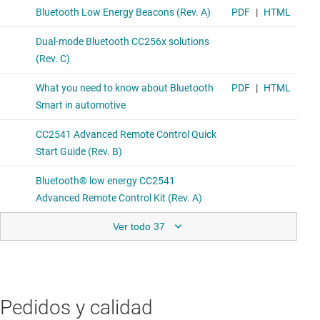
Ver todo 37
Pedidos y calidad