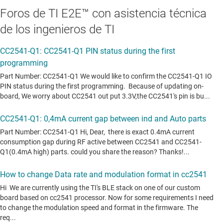
Foros de TI E2E™ con asistencia técnica
de los ingenieros de TI