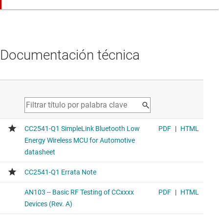
Documentación técnica