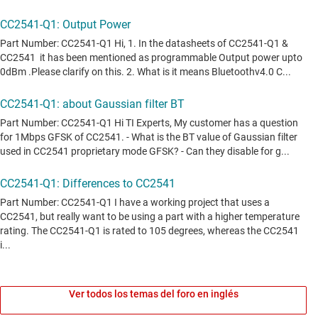
Ver todos los temas del foro en inglés