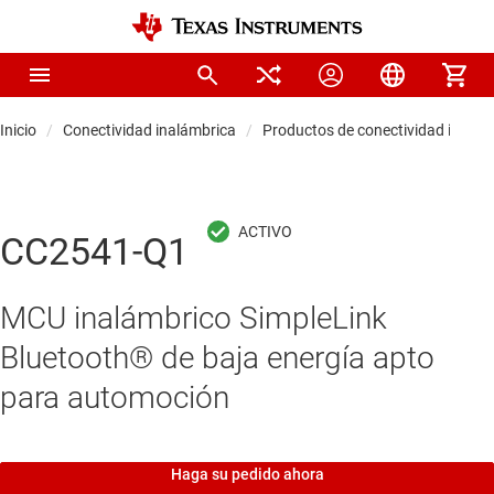
Inicio
Conectividad inalámbrica
Productos de conectividad inalám
CC2541-Q1
MCU inalámbrico SimpleLink
Bluetooth® de baja energía apto
para automoción
Haga su pedido ahora