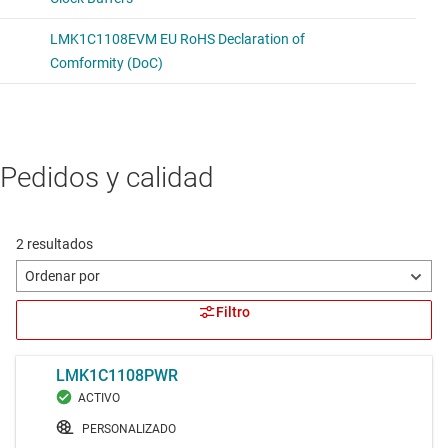
Pedidos y calidad