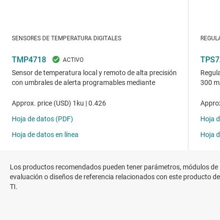
Los productos recomendados pueden tener parámetros, módulos de
evaluación o diseños de referencia relacionados con este producto de
TI.