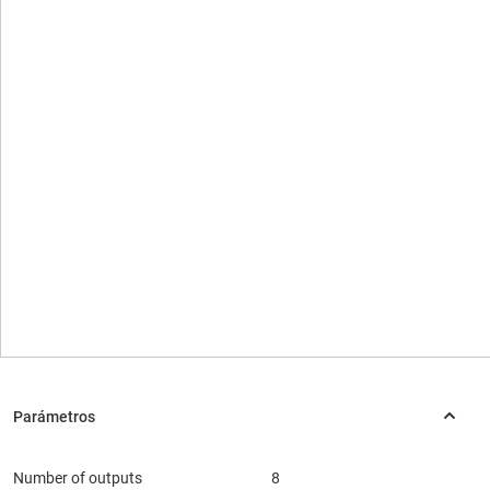
Number of outputs
8