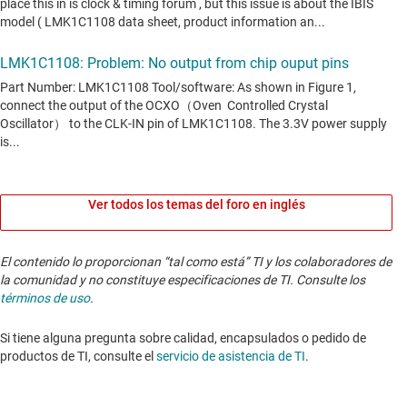
Ver todos los temas del foro en inglés
El contenido lo proporcionan “tal como está” TI y los colaboradores de
la comunidad y no constituye especificaciones de TI. Consulte los
términos de uso
.
Si tiene alguna pregunta sobre calidad, encapsulados o pedido de
productos de TI, consulte el
servicio de asistencia de TI
. ​​​​​​​​​​​​​​