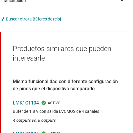
Buscar otro/a Búferes de reloj
Productos similares que pueden
interesarle
Misma funcionalidad con diferente configuración
de pines que el dispositivo comparado
LMK1C1104
Búfer de 1.8 V con salida LVCMOS de 4 canales
4 outputs vs. 8 outputs