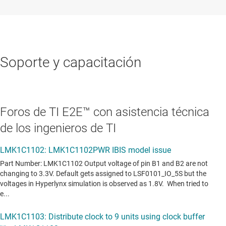
Soporte y capacitación
Foros de TI E2E™ con asistencia técnica
de los ingenieros de TI