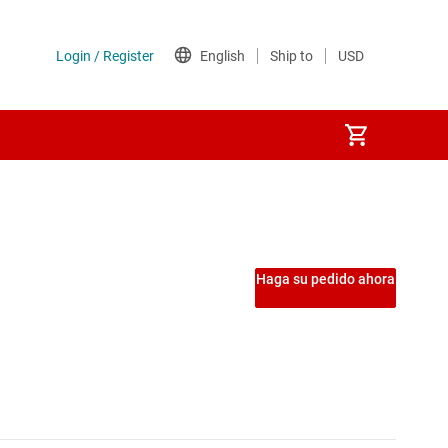
Haga su pedido ahora