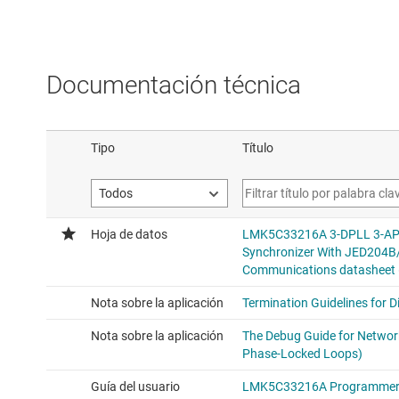
Documentación técnica