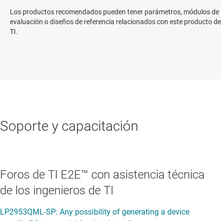
Los productos recomendados pueden tener parámetros, módulos de
evaluación o diseños de referencia relacionados con este producto de
TI.
Soporte y capacitación
Foros de TI E2E™ con asistencia técnica
de los ingenieros de TI