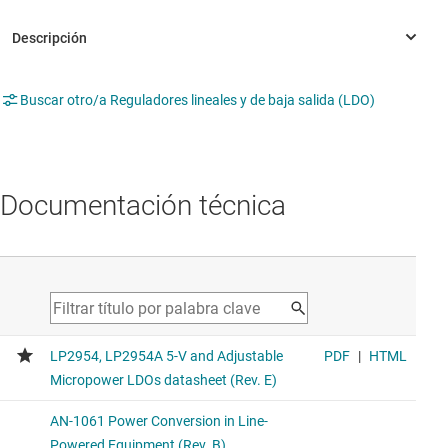
Buscar otro/a Reguladores lineales y de baja salida (LDO)
Documentación técnica