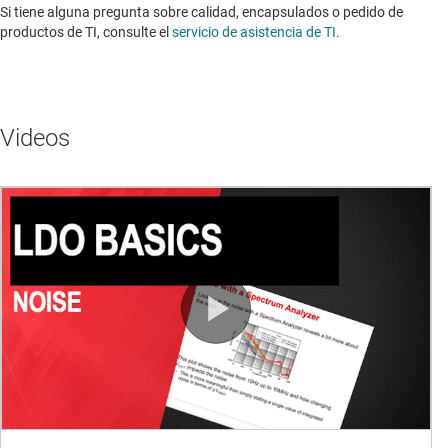
Si tiene alguna pregunta sobre calidad, encapsulados o pedido de
productos de TI, consulte el
servicio de asistencia de TI
. ​​​​​​​​​​​​​​
Videos