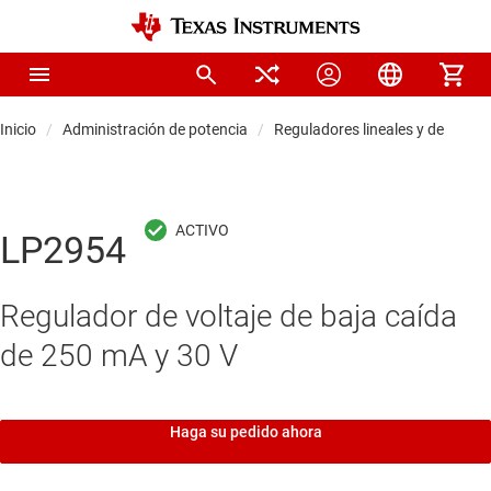
Inicio
Administración de potencia
Reguladores lineales y de baja s
LP2954
Regulador de voltaje de baja caída
de 250 mA y 30 V
Haga su pedido ahora