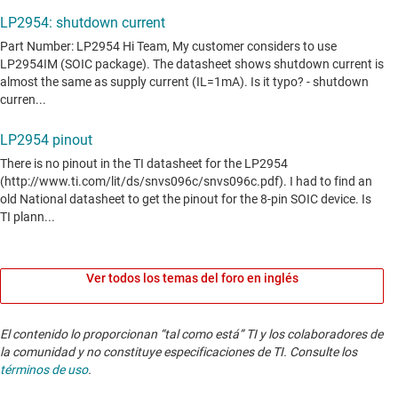
Ver todos los temas del foro en inglés
El contenido lo proporcionan “tal como está” TI y los colaboradores de
la comunidad y no constituye especificaciones de TI. Consulte los
términos de uso
.