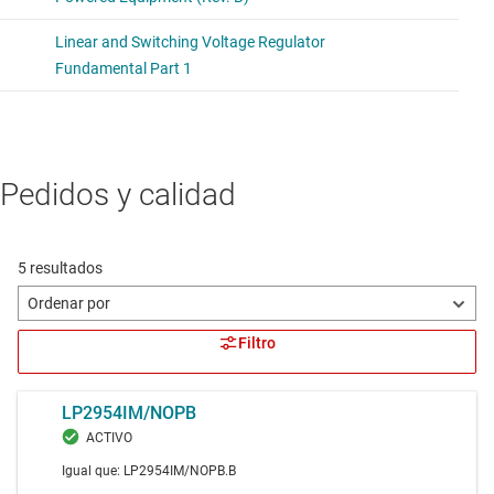
Pedidos y calidad