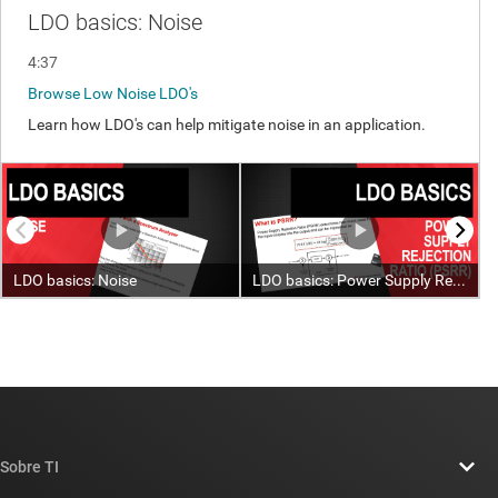
Sobre TI