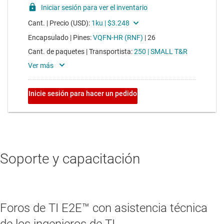
Soporte y capacitación
Foros de TI E2E™ con asistencia técnica