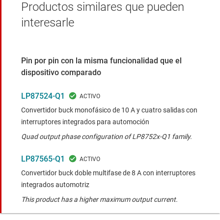
Productos similares que pueden
interesarle
Pin por pin con la misma funcionalidad que el
dispositivo comparado
LP87524-Q1
Convertidor buck monofásico de 10 A y cuatro salidas con
interruptores integrados para automoción
Quad output phase configuration of LP8752x-Q1 family.
LP87565-Q1
Convertidor buck doble multifase de 8 A con interruptores
integrados automotriz
This product has a higher maximum output current.