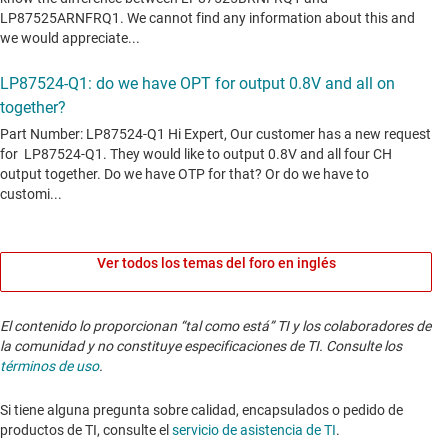
Ver todos los temas del foro en inglés
El contenido lo proporcionan “tal como está” TI y los colaboradores de
la comunidad y no constituye especificaciones de TI. Consulte los
términos de uso
.
Si tiene alguna pregunta sobre calidad, encapsulados o pedido de
productos de TI, consulte el
servicio de asistencia de TI
. ​​​​​​​​​​​​​​