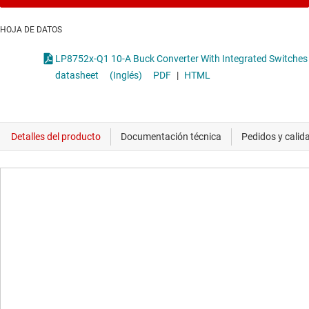
HOJA DE DATOS
LP8752x-Q1 10-A Buck Converter With Integrated Switches
datasheet
(Inglés)
PDF
|
HTML