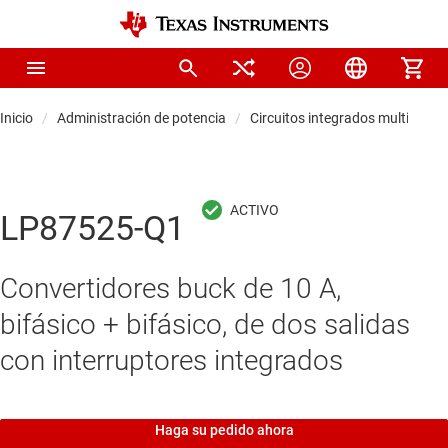
Inicio
Administración de potencia
Circuitos integrados multicanal
LP87525-Q1
Convertidores buck de 10 A,
bifásico + bifásico, de dos salidas
con interruptores integrados
Haga su pedido ahora