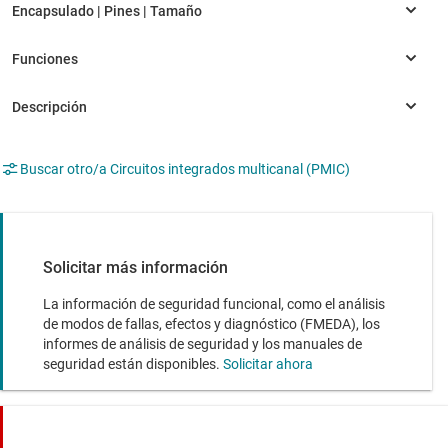
Buscar otro/a Circuitos integrados multicanal (PMIC)
Solicitar más información
La información de seguridad funcional, como el análisis
de modos de fallas, efectos y diagnóstico (FMEDA), los
informes de análisis de seguridad y los manuales de
seguridad están disponibles.
Solicitar ahora