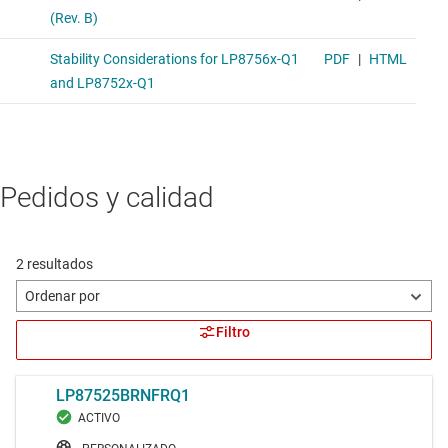
Pedidos y calidad