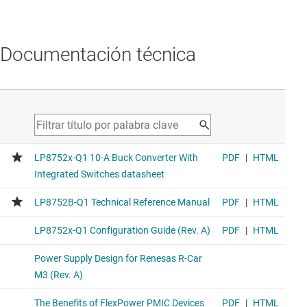
Documentación técnica