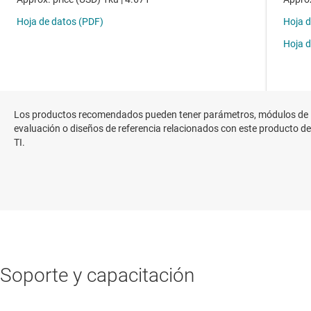
Los productos recomendados pueden tener parámetros, módulos de
evaluación o diseños de referencia relacionados con este producto de
TI.
Soporte y capacitación