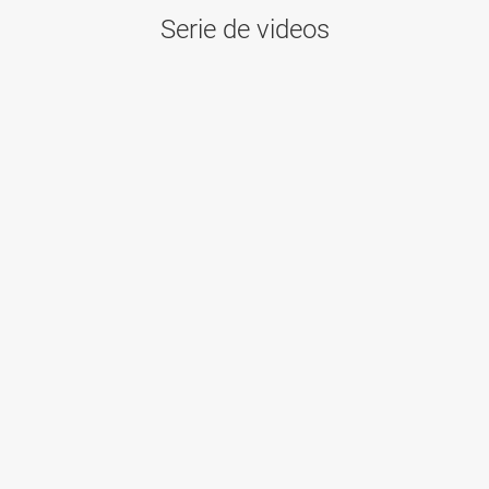
Serie de videos