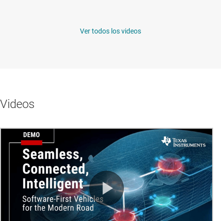
Ver todos los videos
Videos