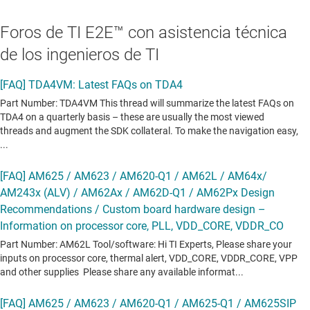
Foros de TI E2E™ con asistencia técnica
de los ingenieros de TI