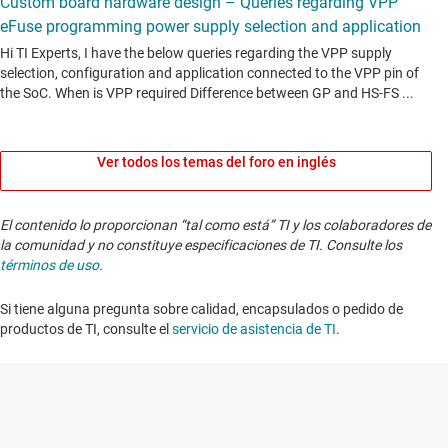
Ver todos los temas del foro en inglés
El contenido lo proporcionan “tal como está” TI y los colaboradores de
la comunidad y no constituye especificaciones de TI. Consulte los
términos de uso
.
Si tiene alguna pregunta sobre calidad, encapsulados o pedido de
productos de TI, consulte el
servicio de asistencia de TI
. ​​​​​​​​​​​​​​