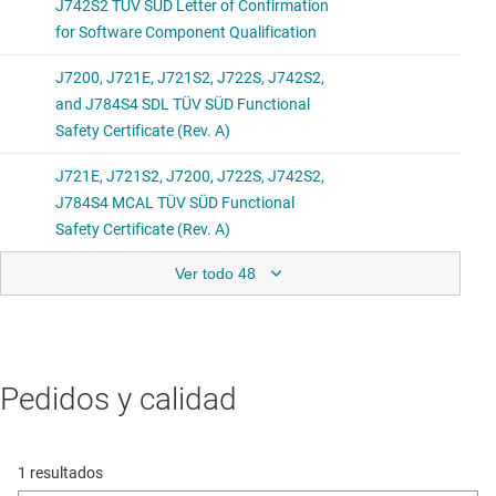
Ver todo 48
Pedidos y calidad