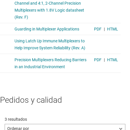
Pedidos y calidad