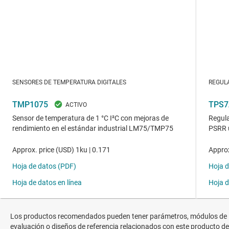
Los productos recomendados pueden tener parámetros, módulos de
evaluación o diseños de referencia relacionados con este producto de