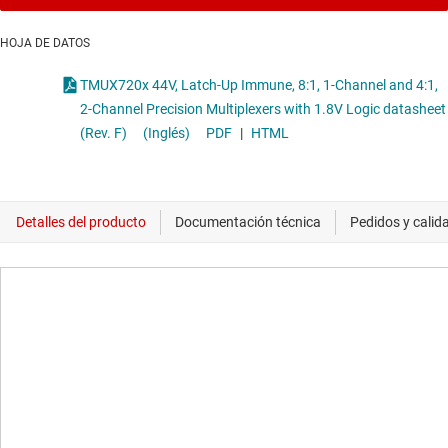
HOJA DE DATOS
TMUX720x 44V, Latch-Up Immune, 8:1, 1-Channel and 4:1,
2-Channel Precision Multiplexers with 1.8V Logic datasheet
(Rev. F)
(Inglés)
PDF
|
HTML