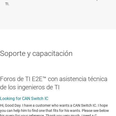
TI.
Soporte y capacitación
Foros de TI E2E™ con asistencia técnica
de los ingenieros de TI