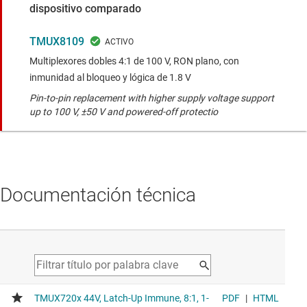
dispositivo comparado
TMUX8109
Multiplexores dobles 4:1 de 100 V, RON plano, con
inmunidad al bloqueo y lógica de 1.8 V
Pin-to-pin replacement with higher supply voltage support
up to 100 V, ±50 V and powered-off protectio
Documentación técnica