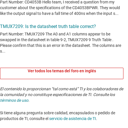
Ver todos los temas del foro en inglés
El contenido lo proporcionan “tal como está” TI y los colaboradores de
la comunidad y no constituye especificaciones de TI. Consulte los
términos de uso
.
Si tiene alguna pregunta sobre calidad, encapsulados o pedido de
productos de TI, consulte el
servicio de asistencia de TI
. ​​​​​​​​​​​​​​