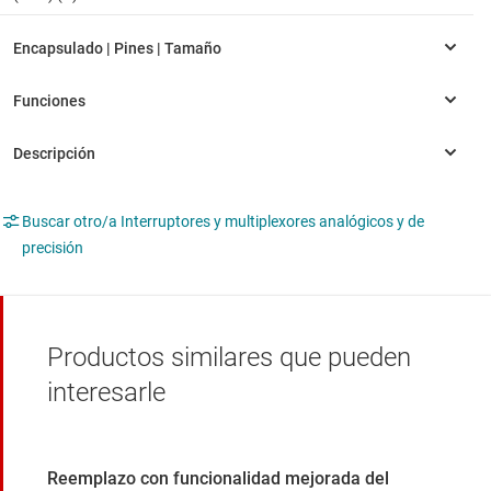
Buscar otro/a Interruptores y multiplexores analógicos y de
precisión
Productos similares que pueden
interesarle
Reemplazo con funcionalidad mejorada del