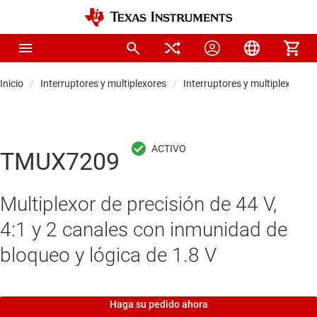
Inicio
Interruptores y multiplexores
Interruptores y multiplexores 
TMUX7209
Multiplexor de precisión de 44 V,
4:1 y 2 canales con inmunidad de
bloqueo y lógica de 1.8 V
Haga su pedido ahora