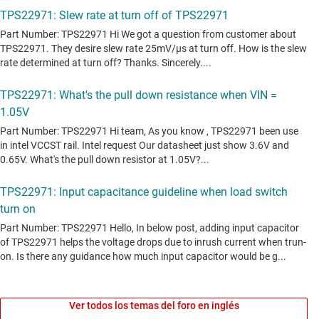
Ver todos los temas del foro en inglés