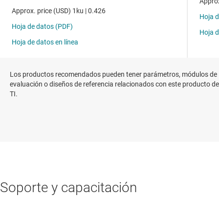
Los productos recomendados pueden tener parámetros, módulos de
evaluación o diseños de referencia relacionados con este producto de
TI.
Soporte y capacitación