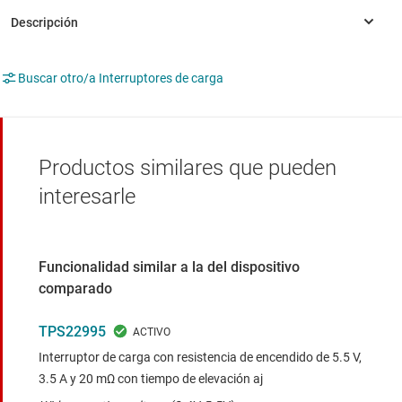
Buscar otro/a Interruptores de carga
Productos similares que pueden
interesarle
Funcionalidad similar a la del dispositivo
comparado
TPS22995
Interruptor de carga con resistencia de encendido de 5.5 V,
3.5 A y 20 mΩ con tiempo de elevación aj