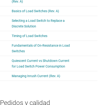
Pedidos y calidad