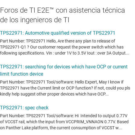
Foros de TI E2E™ con asistencia técnica
de los ingenieros de TI