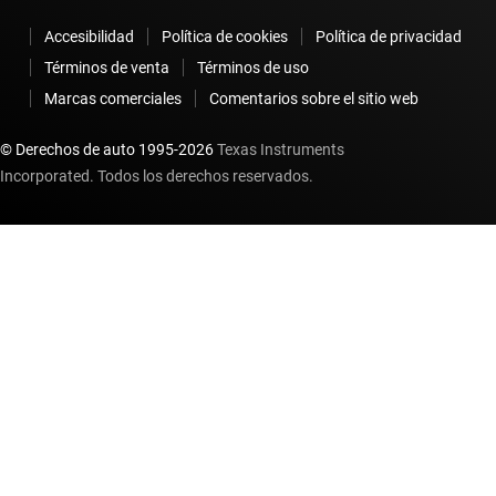
Accesibilidad
Política de cookies
Política de privacidad
Términos de venta
Términos de uso
Marcas comerciales
Comentarios sobre el sitio web
© Derechos de auto 1995-
2026
Texas Instruments
Incorporated. Todos los derechos reservados.