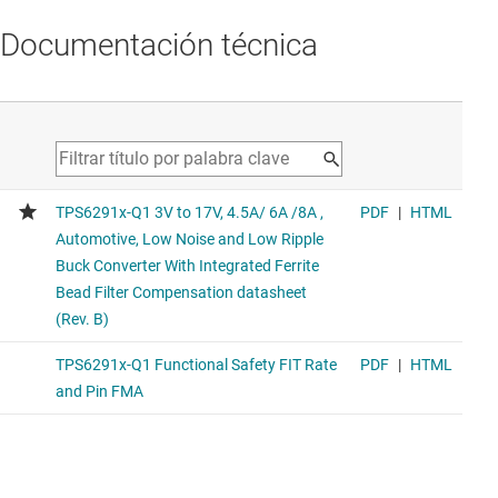
Documentación técnica