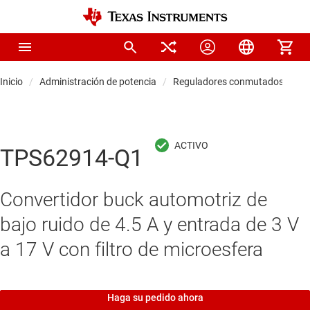
Inicio
Administración de potencia
Reguladores conmutados CC/C
TPS62914-Q1
Convertidor buck automotriz de
bajo ruido de 4.5 A y entrada de 3 V
a 17 V con filtro de microesfera
Haga su pedido ahora