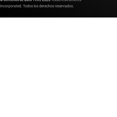
Incorporated. Todos los derechos reservados.