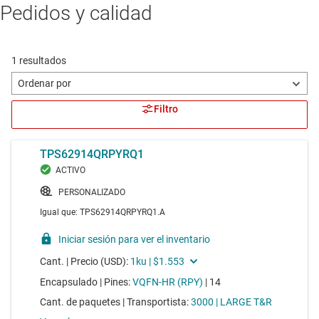
Pedidos y calidad