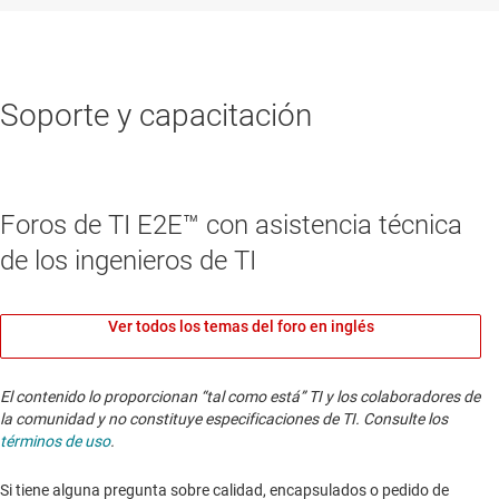
Soporte y capacitación
Foros de TI E2E™ con asistencia técnica
de los ingenieros de TI
Ver todos los temas del foro en inglés
El contenido lo proporcionan “tal como está” TI y los colaboradores de
la comunidad y no constituye especificaciones de TI. Consulte los
términos de uso
.
Si tiene alguna pregunta sobre calidad, encapsulados o pedido de