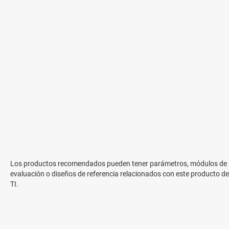
Los productos recomendados pueden tener parámetros, módulos de
evaluación o diseños de referencia relacionados con este producto de
TI.