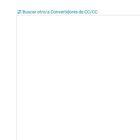
Buscar otro/a Convertidores de CC/CC