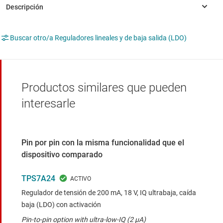
Buscar otro/a Reguladores lineales y de baja salida (LDO)
Productos similares que pueden
interesarle
Pin por pin con la misma funcionalidad que el
dispositivo comparado
TPS7A24
Regulador de tensión de 200 mA, 18 V, IQ ultrabaja, caída
baja (LDO) con activación
Pin-to-pin option with ultra-low-IQ (2 µA)