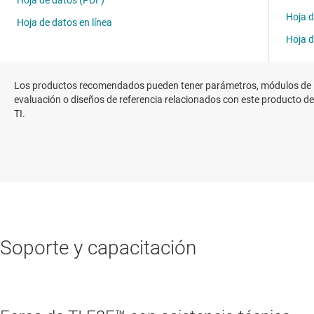
Los productos recomendados pueden tener parámetros, módulos de
evaluación o diseños de referencia relacionados con este producto de
TI.
Soporte y capacitación