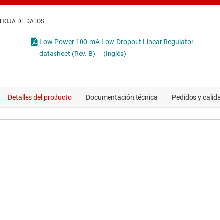
HOJA DE DATOS
Low-Power 100-mA Low-Dropout Linear Regulator
datasheet (Rev. B)
(Inglés)