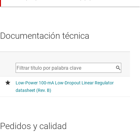
Documentación técnica
Pedidos y calidad