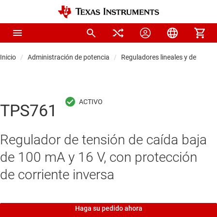
Inicio
Administración de potencia
Reguladores lineales y de baja s
TPS761
Regulador de tensión de caída baja
de 100 mA y 16 V, con protección
de corriente inversa
Haga su pedido ahora