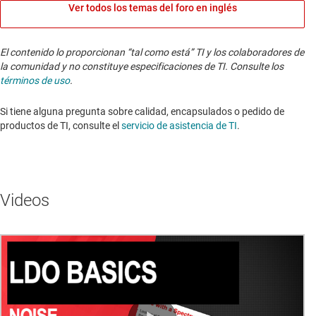
Ver todos los temas del foro en inglés
El contenido lo proporcionan “tal como está” TI y los colaboradores de
la comunidad y no constituye especificaciones de TI. Consulte los
términos de uso
.
Si tiene alguna pregunta sobre calidad, encapsulados o pedido de
productos de TI, consulte el
servicio de asistencia de TI
. ​​​​​​​​​​​​​​
Videos