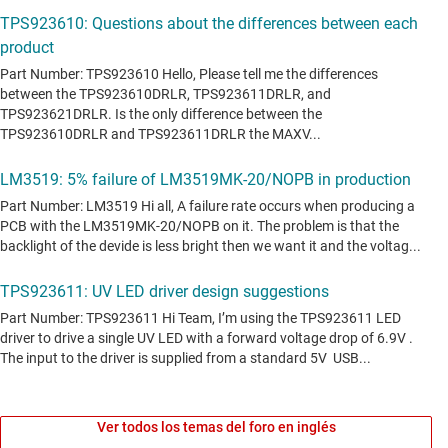
Ver todos los temas del foro en inglés