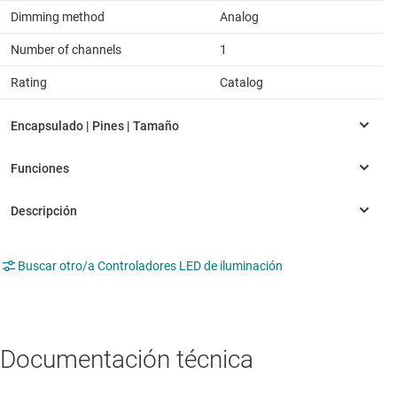
Dimming method
Analog
Number of channels
1
Rating
Catalog
Buscar otro/a Controladores LED de iluminación
Documentación técnica