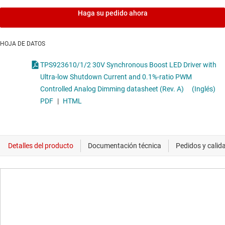
Haga su pedido ahora
HOJA DE DATOS
TPS923610/1/2 30V Synchronous Boost LED Driver with
Ultra-low Shutdown Current and 0.1%-ratio PWM
Controlled Analog Dimming datasheet (Rev. A)
(Inglés)
PDF
|
HTML