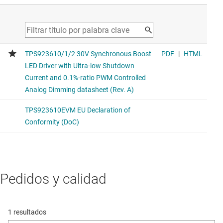
Pedidos y calidad