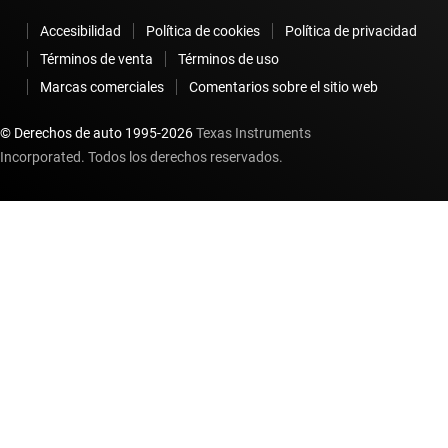
Accesibilidad
Política de cookies
Política de privacidad
Términos de venta
Términos de uso
Marcas comerciales
Comentarios sobre el sitio web
© Derechos de auto 1995-
2026
Texas Instruments
Incorporated. Todos los derechos reservados.