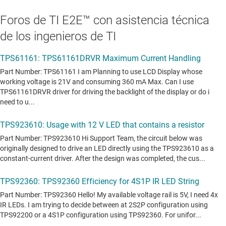
Foros de TI E2E™ con asistencia técnica
de los ingenieros de TI