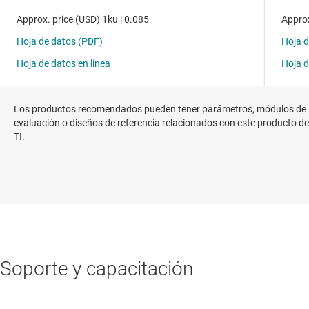
Los productos recomendados pueden tener parámetros, módulos de
evaluación o diseños de referencia relacionados con este producto de
TI.
Soporte y capacitación