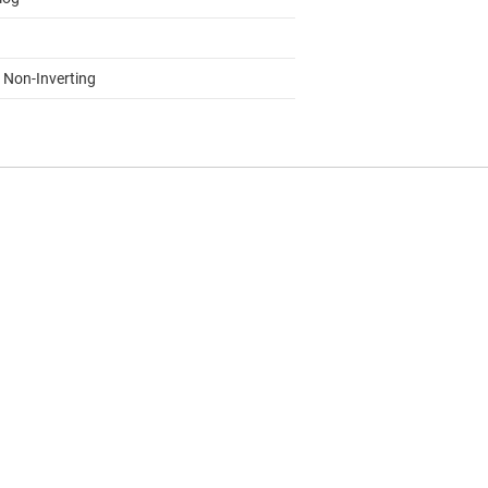
, Non-Inverting