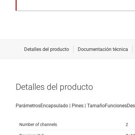
Detalles del producto
Number of channels
2